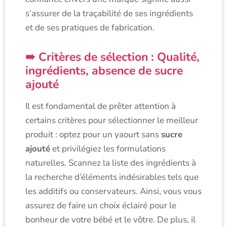
s’assurer de la traçabilité de ses ingrédients
et de ses pratiques de fabrication.
Critères de sélection : Qualité,
ingrédients, absence de sucre
ajouté
Il est fondamental de prêter attention à
certains critères pour sélectionner le meilleur
produit : optez pour un yaourt sans
sucre
ajouté
et privilégiez les formulations
naturelles. Scannez la liste des ingrédients à
la recherche d’éléments indésirables tels que
les additifs ou conservateurs. Ainsi, vous vous
assurez de faire un choix éclairé pour le
bonheur de votre bébé et le vôtre. De plus, il