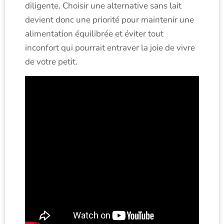
diligente. Choisir une alternative sans lait
devient donc une priorité pour maintenir une
alimentation équilibrée et éviter tout
inconfort qui pourrait entraver la joie de vivre
de votre petit.