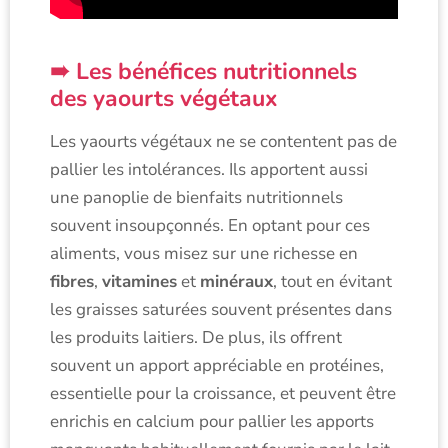
Les bénéfices nutritionnels
des yaourts végétaux
Les yaourts végétaux ne se contentent pas de
pallier les intolérances. Ils apportent aussi
une panoplie de bienfaits nutritionnels
souvent insoupçonnés. En optant pour ces
aliments, vous misez sur une richesse en
fibres
,
vitamines
et
minéraux
, tout en évitant
les graisses saturées souvent présentes dans
les produits laitiers. De plus, ils offrent
souvent un apport appréciable en protéines,
essentielle pour la croissance, et peuvent être
enrichis en calcium pour pallier les apports