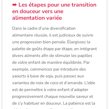
Les étapes pour une transition
en douceur vers une
alimentation variée
Dans le cadre d’une diversification
alimentaire réussie, il est judicieux de suivre
une progression bien pensée. Élargissez la
palette de goûts étape par étape, en intégrant
divers aliments afin de stimuler les papilles
de votre enfant de manière équilibrée. Par
exemple, commencez par introduire des
yaourts à base de soja, puis passez aux
variantes de noix de coco et d’amande. L’idée
est de permettre à votre enfant d’adopter
progressivement chaque nouvelle saveur et
de s’y habituer en douceur. La patience est la