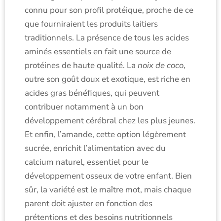
connu pour son profil protéique, proche de ce
que fourniraient les produits laitiers
traditionnels. La présence de tous les acides
aminés essentiels en fait une source de
protéines de haute qualité. La
noix de coco
,
outre son goût doux et exotique, est riche en
acides gras bénéfiques, qui peuvent
contribuer notamment à un bon
développement cérébral chez les plus jeunes.
Et enfin, l’amande, cette option légèrement
sucrée, enrichit l’alimentation avec du
calcium naturel, essentiel pour le
développement osseux de votre enfant. Bien
sûr, la variété est le maître mot, mais chaque
parent doit ajuster en fonction des
prétentions et des besoins nutritionnels