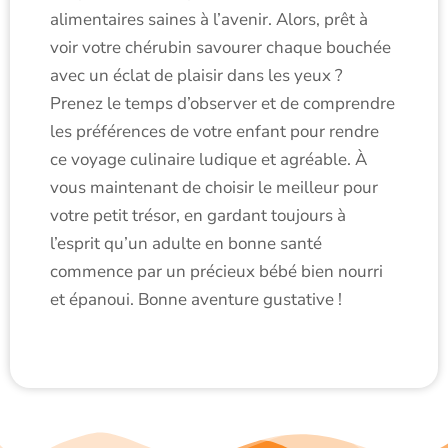
alimentaires saines à l’avenir. Alors, prêt à
voir votre chérubin savourer chaque bouchée
avec un éclat de plaisir dans les yeux ?
Prenez le temps d’observer et de comprendre
les préférences de votre enfant pour rendre
ce voyage culinaire ludique et agréable. À
vous maintenant de choisir le meilleur pour
votre petit trésor, en gardant toujours à
l’esprit qu’un adulte en bonne santé
commence par un précieux bébé bien nourri
et épanoui. Bonne aventure gustative !