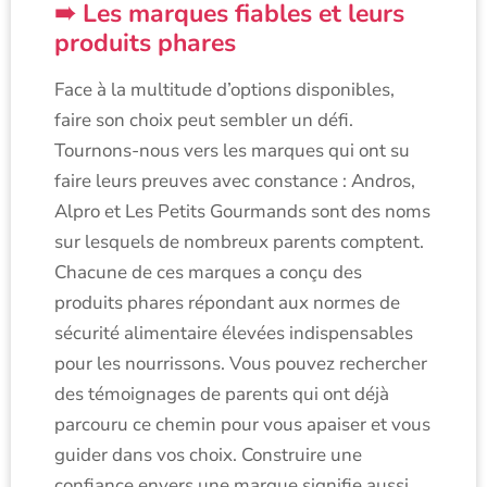
Les marques fiables et leurs
produits phares
Face à la multitude d’options disponibles,
faire son choix peut sembler un défi.
Tournons-nous vers les marques qui ont su
faire leurs preuves avec constance : Andros,
Alpro et Les Petits Gourmands sont des noms
sur lesquels de nombreux parents comptent.
Chacune de ces marques a conçu des
produits phares répondant aux normes de
sécurité alimentaire élevées indispensables
pour les nourrissons. Vous pouvez rechercher
des témoignages de parents qui ont déjà
parcouru ce chemin pour vous apaiser et vous
guider dans vos choix. Construire une
confiance envers une marque signifie aussi