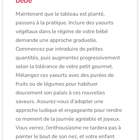
bébé
Maintenant que le tableau est planté,
passons à la pratique. Inclure des yaourts
végétaux dans le régime de votre bébé
demande une approche graduelle.
Commencez par introduire de petites
quantités, puis augmentez progressivement
selon la tolérance de votre petit gourmet.
Mélangez ces yaourts avec des purées de
fruits ou de légumes pour habituer
doucement son palais à ces nouvelles
saveurs. Assurez-vous d’adopter une
approche ludique et engageante pour rendre
ce moment de la journée agréable et joyeux.
Vous verrez, l’enthousiasme ne tardera pas à
pointer le bout de son nez, et votre enfant