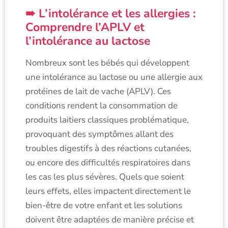
L’intolérance et les allergies :
Comprendre l’APLV et
l’intolérance au lactose
Nombreux sont les bébés qui développent
une intolérance au lactose ou une allergie aux
protéines de lait de vache (APLV). Ces
conditions rendent la consommation de
produits laitiers classiques problématique,
provoquant des symptômes allant des
troubles digestifs à des réactions cutanées,
ou encore des difficultés respiratoires dans
les cas les plus sévères. Quels que soient
leurs effets, elles impactent directement le
bien-être de votre enfant et les solutions
doivent être adaptées de manière précise et