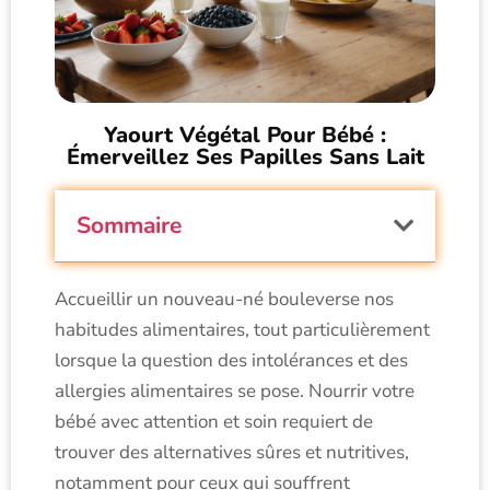
Yaourt Végétal Pour Bébé :
Émerveillez Ses Papilles Sans Lait
Sommaire
Accueillir un nouveau-né bouleverse nos
habitudes alimentaires, tout particulièrement
lorsque la question des intolérances et des
allergies alimentaires se pose. Nourrir votre
bébé avec attention et soin requiert de
trouver des alternatives sûres et nutritives,
notamment pour ceux qui souffrent