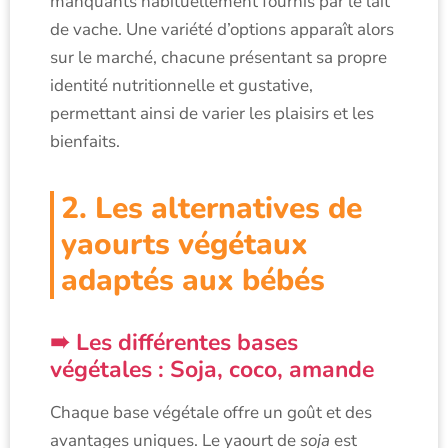
manquants habituellement fournis par le lait
de vache. Une variété d’options apparaît alors
sur le marché, chacune présentant sa propre
identité nutritionnelle et gustative,
permettant ainsi de varier les plaisirs et les
bienfaits.
2. Les alternatives de
yaourts végétaux
adaptés aux bébés
Les différentes bases
végétales : Soja, coco, amande
Chaque base végétale offre un goût et des
avantages uniques. Le yaourt de
soja
est