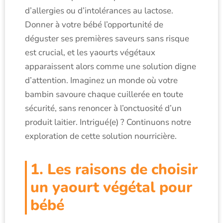
d’allergies ou d’intolérances au lactose.
Donner à votre bébé l’opportunité de
déguster ses premières saveurs sans risque
est crucial, et les yaourts végétaux
apparaissent alors comme une solution digne
d’attention. Imaginez un monde où votre
bambin savoure chaque cuillerée en toute
sécurité, sans renoncer à l’onctuosité d’un
produit laitier. Intrigué(e) ? Continuons notre
exploration de cette solution nourricière.
1. Les raisons de choisir
un yaourt végétal pour
bébé