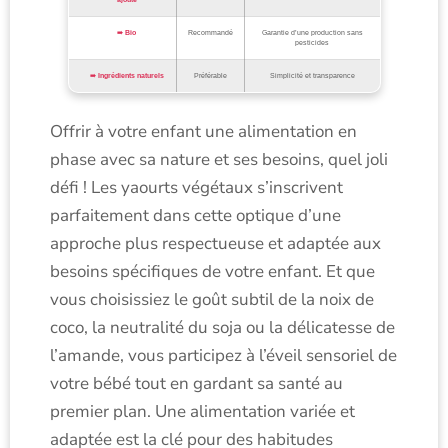
Bio
Recommandé
Garantie d’une production sans
pesticides
Ingrédients naturels
Préférable
Simplicité et transparence
Offrir à votre enfant une alimentation en
phase avec sa nature et ses besoins, quel joli
défi ! Les yaourts végétaux s’inscrivent
parfaitement dans cette optique d’une
approche plus respectueuse et adaptée aux
besoins spécifiques de votre enfant. Et que
vous choisissiez le goût subtil de la noix de
coco, la neutralité du soja ou la délicatesse de
l’amande, vous participez à l’éveil sensoriel de
votre bébé tout en gardant sa santé au
premier plan. Une alimentation variée et
adaptée est la clé pour des habitudes