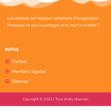
Les enfants ont toujours tellement d’imagination.
Pourquoi ne pas la partager avec tout le monde ?
INFOS
Contact
Mentions légales
Sitemap
Copyright © 2022 | Tous droits réservés.