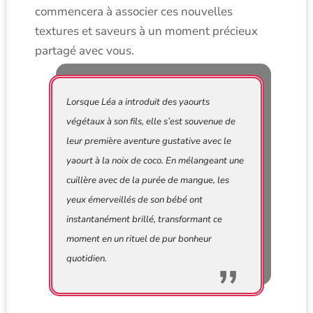
commencera à associer ces nouvelles
textures et saveurs à un moment précieux
partagé avec vous.
Lorsque Léa a introduit des yaourts
végétaux à son fils, elle s’est souvenue de
leur première aventure gustative avec le
yaourt à la noix de coco. En mélangeant une
cuillère avec de la purée de mangue, les
yeux émerveillés de son bébé ont
instantanément brillé, transformant ce
moment en un rituel de pur bonheur
quotidien.