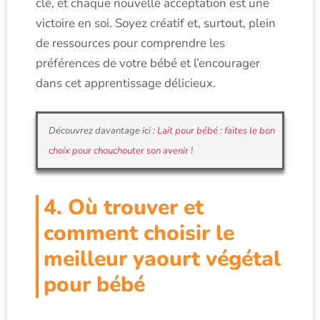
clé, et chaque nouvelle acceptation est une
victoire en soi. Soyez créatif et, surtout, plein
de ressources pour comprendre les
préférences de votre bébé et l’encourager
dans cet apprentissage délicieux.
Découvrez davantage ici :
Lait pour bébé : faites le bon
choix pour chouchouter son avenir !
4. Où trouver et
comment choisir le
meilleur yaourt végétal
pour bébé