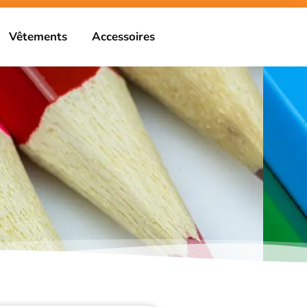
Vêtements
Accessoires