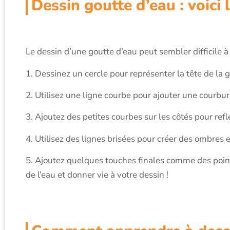
Dessin goutte d’eau : voici 
Le dessin d’une goutte d’eau peut sembler difficile à r
1. Dessinez un cercle pour représenter la tête de la g
2. Utilisez une ligne courbe pour ajouter une courbur
3. Ajoutez des petites courbes sur les côtés pour reflé
4. Utilisez des lignes brisées pour créer des ombres
5. Ajoutez quelques touches finales comme des points 
de l’eau et donner vie à votre dessin !