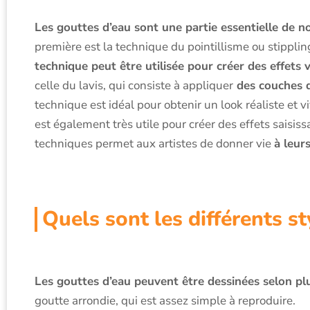
Les gouttes d’eau sont une partie essentielle de 
première est la technique du pointillisme ou stipplin
technique peut être utilisée pour créer des effet
celle du lavis, qui consiste à appliquer
des couches d
technique est idéal pour obtenir un look réaliste et 
est également très utile pour créer des effets saisis
techniques permet aux artistes de donner vie
à leur
Quels sont les différents s
Les gouttes d’eau peuvent être dessinées selon plus
goutte arrondie, qui est assez simple à reproduire.