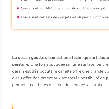
Quels sont les différents styles de gouttes d’eau qu’on
Quels sont certains des projets artistiques qui ont pou
Le dessin goutte d’eau est une technique artistique
peinture.
Une fois appliquée sur une surface, l’encre
dessin est très populaire car elle offre une grande li
d’eau offre également aux artistes la possibilité de
p
permet aux artistes de créer des œuvres abstraites, m