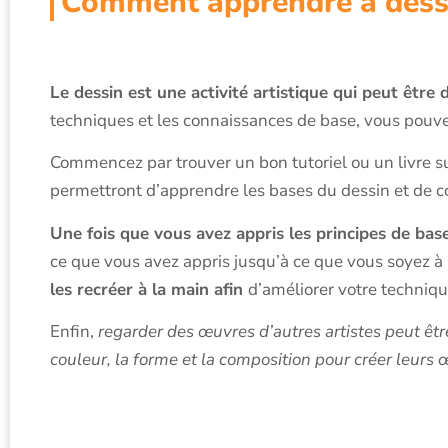
Comment apprendre à dessi
Le dessin est une activité artistique qui peut être d
techniques et les connaissances de base, vous pouv
Commencez par trouver un bon tutoriel ou un livre sur
permettront d’apprendre les bases du dessin et de 
Une fois que vous avez appris les principes de base
ce que vous avez appris jusqu’à ce que vous soyez à
les recréer à la main afin
d’améliorer votre techniq
Enfin,
regarder des œuvres d’autres artistes peut être
couleur, la forme et la composition pour créer leurs 