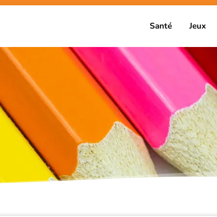
Santé
Jeux