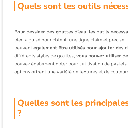
Quels sont les outils néces
Pour dessiner des gouttes d’eau, les outils nécess
bien aiguisé pour obtenir une ligne claire et précise. U
peuvent
également être utilisés pour ajouter des 
différents styles de gouttes,
vous pouvez utiliser d
pouvez également opter pour l’utilisation de pastels
options offrent une variété de textures et de couleu
Quelles sont les principale
?