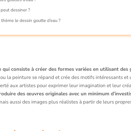
 peut dessiner ?
r thème le dessin goutte d’eau ?
 qui consiste à créer des formes variées en utilisant des
 ou la peinture se répand et crée des motifs intéressants et
berté aux artistes pour exprimer leur imagination et leur créa
roduire des œuvres originales avec un minimum d’invest
ais aussi des images plus réalistes à partir de leurs propre