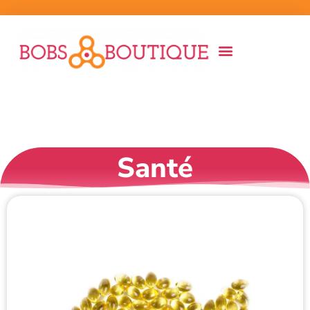
Santé