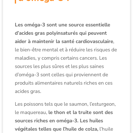
Les oméga-3 sont une source essentielle
d’acides gras polyinsaturés qui peuvent
aider à maintenir la santé cardiovasculaire
,
le bien-être mental et à réduire les risques de
maladies, y compris certains cancers. Les
sources les plus sûres et les plus saines
d’oméga-3 sont celles qui proviennent de
produits alimentaires naturels riches en ces
acides gras.
Les poissons tels que le saumon, l’esturgeon,
le maquereau,
le thon et la truite sont des
sources riches en oméga-3. Les huiles
végétales telles que l’huile de colza,
l’huile