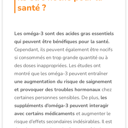
santé ?
Les oméga-3 sont des acides gras essentiels
qui peuvent être bénéfiques pour la santé.
Cependant, ils peuvent également être nocifs
si consommés en trop grande quantité ou à
des doses inappropriées. Les études ont
montré que les oméga-3 peuvent entraîner
une augmentation du risque de saignement
et provoquer des troubles hormonaux
chez
certaines personnes sensibles. De plus,
les
suppléments d’oméga-3 peuvent interagir
avec certains médicaments
et augmenter le
risque d’effets secondaires indésirables. Il est