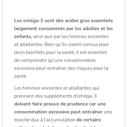
Les oméga-3 sont des acides gras essentiels
largement consommés par les adultes et les
enfants,
ainsi que par les femmes enceintes
et allaitantes. Bien qu’ils soient connus pour
leurs bienfaits pour la santé, il est essentiel
de comprendre qu’une consommation
excessive peut entraîner des risques pour la
santé.
Les femmes enceintes et allaitantes qui
prennent des suppléments d’oméga-3
doivent faire preuve de prudence car une
consommation excessive peut entraîner
une
toxicité due à l’accumulation
de certains