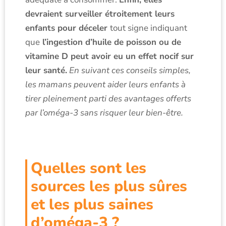
devraient surveiller étroitement leurs
enfants pour déceler
tout signe indiquant
que
l’ingestion d’huile de poisson ou de
vitamine D peut avoir eu un effet nocif sur
leur santé.
En suivant ces conseils simples,
les mamans peuvent aider leurs enfants à
tirer pleinement parti des avantages offerts
par l’oméga-3 sans risquer leur bien-être.
Quelles sont les
sources les plus sûres
et les plus saines
d’oméga-3 ?