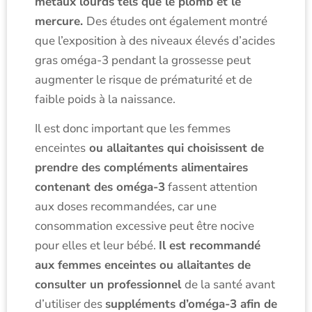
métaux lourds tels que le plomb et le
mercure.
Des études ont également montré
que l’exposition à des niveaux élevés d’acides
gras oméga-3 pendant la grossesse peut
augmenter le risque de prématurité et de
faible poids à la naissance.
Il est donc important que les femmes
enceintes
ou allaitantes qui choisissent de
prendre des compléments alimentaires
contenant des oméga-3
fassent attention
aux doses recommandées, car une
consommation excessive peut être nocive
pour elles et leur bébé.
Il est recommandé
aux femmes enceintes ou allaitantes de
consulter un professionnel
de la santé avant
d’utiliser des
suppléments d’oméga-3 afin de