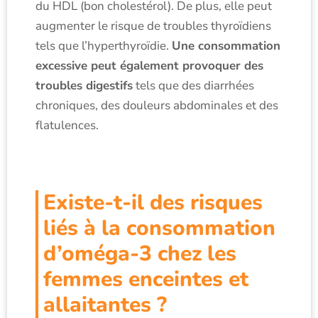
du HDL (bon cholestérol). De plus, elle peut
augmenter le risque de troubles thyroïdiens
tels que l’hyperthyroïdie.
Une consommation
excessive peut également provoquer des
troubles digestifs
tels que des diarrhées
chroniques, des douleurs abdominales et des
flatulences.
Existe-t-il des risques
liés à la consommation
d’oméga-3 chez les
femmes enceintes et
allaitantes ?