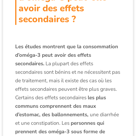
avoir des effets
secondaires ?
Les études montrent que la consommation
d’oméga-3 peut avoir des effets
secondaires.
La plupart des effets
secondaires sont bénins et ne nécessitent pas
de traitement, mais il existe des cas où les
effets secondaires peuvent être plus graves.
Certains des effets secondaires
les plus
communs comprennent des maux
d’estomac, des ballonnements,
une diarrhée
et une constipation. Les
personnes qui
prennent des oméga-3 sous forme de