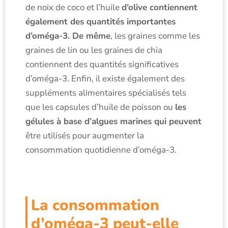
de noix de coco et l’huile
d’olive contiennent
également des quantités importantes
d’oméga-3. De même
, les graines comme les
graines de lin ou les graines de chia
contiennent des quantités significatives
d’oméga-3. Enfin, il existe également des
suppléments alimentaires spécialisés tels
que les capsules d’huile de poisson ou
les
gélules à base d’algues marines qui peuvent
être utilisés pour augmenter la
consommation quotidienne d’oméga-3.
La consommation
d’oméga-3 peut-elle