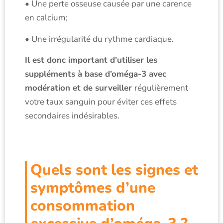
• Une perte osseuse causée par une carence
en calcium;
• Une irrégularité du rythme cardiaque.
Il est donc important d’utiliser les
suppléments à base d’oméga-3 avec
modération et de surveiller
régulièrement
votre taux sanguin pour éviter ces effets
secondaires indésirables.
Quels sont les signes et
symptômes d’une
consommation