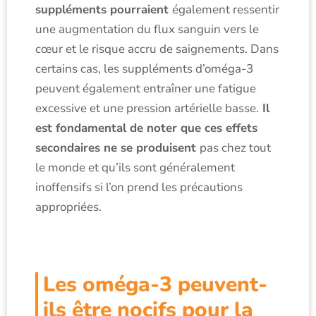
suppléments pourraient
également ressentir
une augmentation du flux sanguin vers le
cœur et le risque accru de saignements. Dans
certains cas, les suppléments d’oméga-3
peuvent également entraîner une fatigue
excessive et une pression artérielle basse.
Il
est fondamental de noter que ces effets
secondaires ne se produisent
pas chez tout
le monde et qu’ils sont généralement
inoffensifs si l’on prend les précautions
appropriées.
Les oméga-3 peuvent-
ils être nocifs pour la