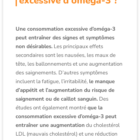
excessive d’oméga-3 ?
Une consommation excessive d’oméga-3
peut entraîner des signes et symptômes
non désirables.
Les principaux effets
secondaires sont les nausées, les maux de
tête, les ballonnements et une augmentation
des saignements. D’autres symptômes
incluent la fatigue, l’irritabilité,
le manque
d’appétit et l’augmentation du risque de
saignement ou de caillot sanguin.
Des
études ont également montré
que la
consommation excessive d’oméga-3 peut
entraîner une augmentation
du cholestérol
LDL (mauvais cholestérol) et une réduction