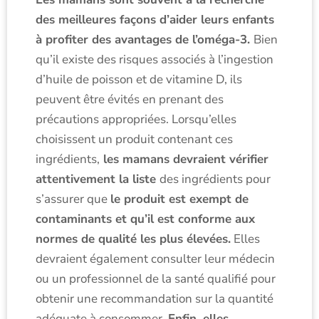
des meilleures façons d’aider leurs enfants
à profiter des avantages de l’oméga-3.
Bien
qu’il existe des risques associés à l’ingestion
d’huile de poisson et de vitamine D, ils
peuvent être évités en prenant des
précautions appropriées. Lorsqu’elles
choisissent un produit contenant ces
ingrédients,
les mamans devraient vérifier
attentivement la liste
des ingrédients pour
s’assurer que
le produit est exempt de
contaminants et qu’il est conforme aux
normes de qualité les plus élevées.
Elles
devraient également consulter leur médecin
ou un professionnel de la santé qualifié pour
obtenir une recommandation sur la quantité
adéquate à consommer.
Enfin, elles