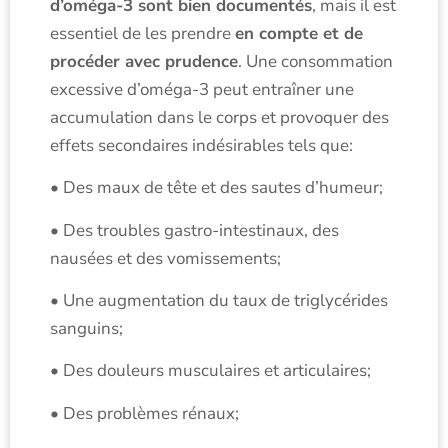
d’oméga-3 sont bien documentés
, mais il est
essentiel de les prendre
en compte et de
procéder avec prudence
. Une consommation
excessive d’oméga-3 peut entraîner une
accumulation dans le corps et provoquer des
effets secondaires indésirables tels que:
• Des maux de tête et des sautes d’humeur;
• Des troubles gastro-intestinaux, des
nausées et des vomissements;
• Une augmentation du taux de triglycérides
sanguins;
• Des douleurs musculaires et articulaires;
• Des problèmes rénaux;