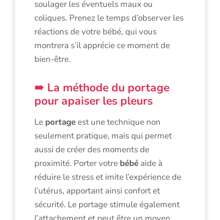
soulager les éventuels maux ou
coliques. Prenez le temps d’observer les
réactions de votre bébé, qui vous
montrera s’il apprécie ce moment de
bien-être.
La méthode du portage
pour apaiser les pleurs
Le
portage
est une technique non
seulement pratique, mais qui permet
aussi de créer des moments de
proximité. Porter votre
bébé
aide à
réduire le stress et imite l’expérience de
l’utérus, apportant ainsi confort et
sécurité. Le portage stimule également
l’attachement et peut être un moyen