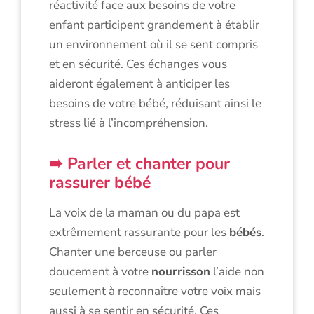
réactivité face aux besoins de votre
enfant participent grandement à établir
un environnement où il se sent compris
et en sécurité. Ces échanges vous
aideront également à anticiper les
besoins de votre bébé, réduisant ainsi le
stress lié à l’incompréhension.
Parler et chanter pour
rassurer bébé
La voix de la maman ou du papa est
extrêmement rassurante pour les
bébés
.
Chanter une berceuse ou parler
doucement à votre
nourrisson
l’aide non
seulement à reconnaître votre voix mais
aussi à se sentir en sécurité. Ces