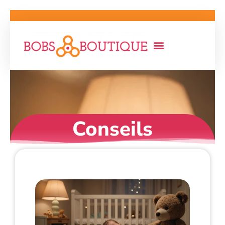
Conseils