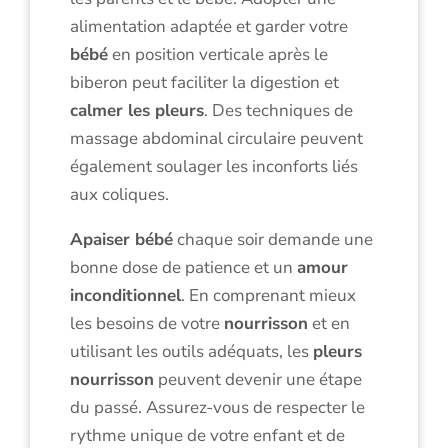
alimentation adaptée et garder votre
bébé
en position verticale après le
biberon peut faciliter la digestion et
calmer les pleurs
. Des techniques de
massage abdominal circulaire peuvent
également soulager les inconforts liés
aux coliques.
Apaiser bébé
chaque soir demande une
bonne dose de patience et un
amour
inconditionnel
. En comprenant mieux
les besoins de votre
nourrisson
et en
utilisant les outils adéquats, les
pleurs
nourrisson
peuvent devenir une étape
du passé. Assurez-vous de respecter le
rythme unique de votre enfant et de