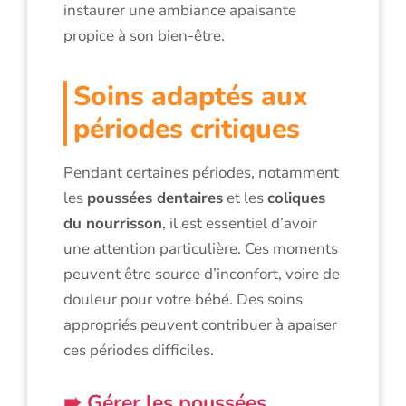
instaurer une ambiance apaisante
propice à son bien-être.
Soins adaptés aux
périodes critiques
Pendant certaines périodes, notamment
les
poussées dentaires
et les
coliques
du nourrisson
, il est essentiel d’avoir
une attention particulière. Ces moments
peuvent être source d’inconfort, voire de
douleur pour votre bébé. Des soins
appropriés peuvent contribuer à apaiser
ces périodes difficiles.
Gérer les poussées