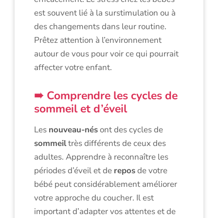
est souvent lié à la surstimulation ou à
des changements dans leur routine.
Prêtez attention à l’environnement
autour de vous pour voir ce qui pourrait
affecter votre enfant.
Comprendre les cycles de
sommeil et d’éveil
Les
nouveau-nés
ont des cycles de
sommeil
très différents de ceux des
adultes. Apprendre à reconnaître les
périodes d’éveil et de
repos
de votre
bébé peut considérablement améliorer
votre approche du coucher. Il est
important d’adapter vos attentes et de