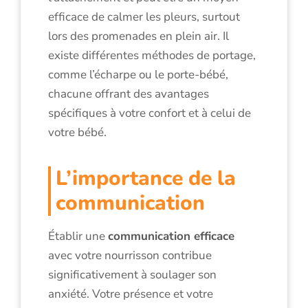
efficace de calmer les pleurs, surtout
lors des promenades en plein air. Il
existe différentes méthodes de portage,
comme l’écharpe ou le porte-bébé,
chacune offrant des avantages
spécifiques à votre confort et à celui de
votre bébé.
L’importance de la
communication
Établir une
communication efficace
avec votre nourrisson contribue
significativement à soulager son
anxiété. Votre présence et votre