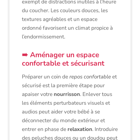
exempt de distractions inutiles à l’heure
du coucher. Les couleurs douces, les
textures agréables et un espace
ordonné favorisent un climat propice à
l’endormissement.
Aménager un espace
confortable et sécurisant
Préparer un coin de
repos confortable
et
sécurisé est la première étape pour
apaiser votre
nourrisson
. Enlever tous
les éléments perturbateurs visuels et
audios peut aider votre bébé à se
déconnecter du monde extérieur et
entrer en phase de
relaxation
. Introduire
des peluches douces ou un doudou peut