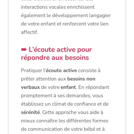
interactions vocales enrichissent
également le développement langagier
de votre enfant et renforcent votre lien
affectif.
L’écoute active pour
répondre aux besoins
Pratiquer l’
écoute active
consiste à
prêter attention aux
besoins non
verbaux
de votre
enfant
. En répondant
promptement à ses demandes, vous
établissez un climat de confiance et de
sérénité
. Cette approche vous aide à
mieux connaître les différentes formes
de communication de votre bébé et à