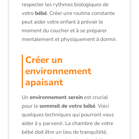
respecter les rythmes biologiques de
votre
bébé
. Créer une routine constante
peut aider votre enfant à prévoir le
moment du coucher et à se préparer
mentalement et physiquement à dormir.
Créer un
environnement
apaisant
Un
environnement serein
est crucial
pour le
sommeil de votre bébé
. Voici
quelques techniques qui pourront vous
aider à y parvenir. La chambre de votre
bébé doit être un lieu de tranquillité,