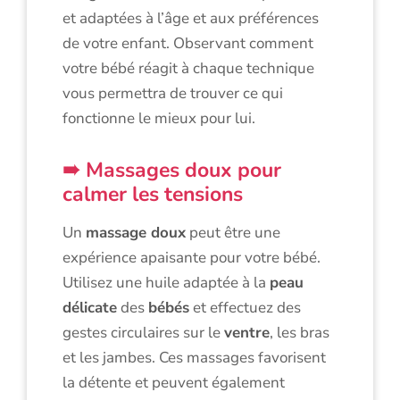
et adaptées à l’âge et aux préférences
de votre enfant. Observant comment
votre bébé réagit à chaque technique
vous permettra de trouver ce qui
fonctionne le mieux pour lui.
Massages doux pour
calmer les tensions
Un
massage doux
peut être une
expérience apaisante pour votre bébé.
Utilisez une huile adaptée à la
peau
délicate
des
bébés
et effectuez des
gestes circulaires sur le
ventre
, les bras
et les jambes. Ces massages favorisent
la détente et peuvent également