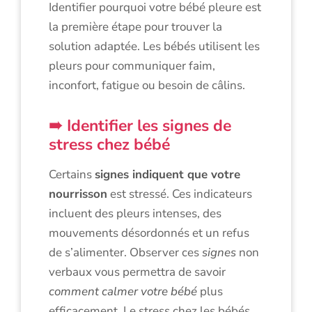
Identifier pourquoi votre bébé pleure est
la première étape pour trouver la
solution adaptée. Les bébés utilisent les
pleurs pour communiquer faim,
inconfort, fatigue ou besoin de câlins.
Identifier les signes de
stress chez bébé
Certains
signes indiquent que votre
nourrisson
est stressé. Ces indicateurs
incluent des pleurs intenses, des
mouvements désordonnés et un refus
de s’alimenter. Observer ces
signes
non
verbaux vous permettra de savoir
comment calmer votre bébé
plus
efficacement. Le stress chez les bébés