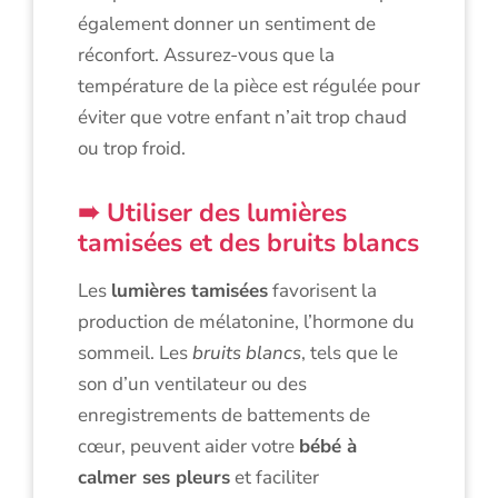
également donner un sentiment de
réconfort. Assurez-vous que la
température de la pièce est régulée pour
éviter que votre enfant n’ait trop chaud
ou trop froid.
Utiliser des lumières
tamisées et des bruits blancs
Les
lumières tamisées
favorisent la
production de mélatonine, l’hormone du
sommeil. Les
bruits blancs
, tels que le
son d’un ventilateur ou des
enregistrements de battements de
cœur, peuvent aider votre
bébé à
calmer ses pleurs
et faciliter