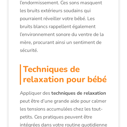
l’endormissement. Ces sons masquent
les bruits extérieurs soudains qui
pourraient réveiller votre bébé. Les
bruits blancs rappellent également
l’environnement sonore du ventre de la
mère, procurant ainsi un sentiment de
sécurité.
Techniques de
relaxation pour bébé
Appliquer des
techniques de relaxation
peut être d’une grande aide pour calmer
les tensions accumulées chez les tout-
petits. Ces pratiques peuvent être
intégrées dans votre routine quotidienne