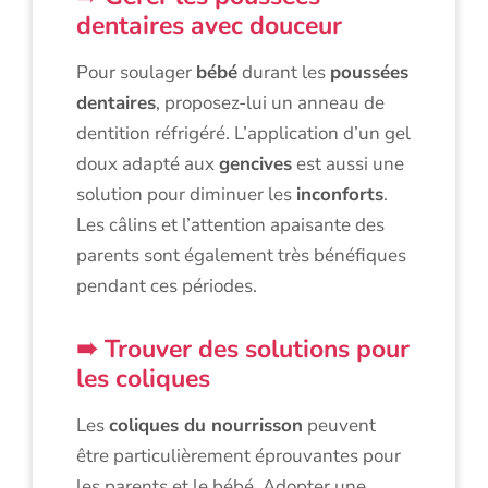
dentaires avec douceur
Pour soulager
bébé
durant les
poussées
dentaires
, proposez-lui un anneau de
dentition réfrigéré. L’application d’un gel
doux adapté aux
gencives
est aussi une
solution pour diminuer les
inconforts
.
Les câlins et l’attention apaisante des
parents sont également très bénéfiques
pendant ces périodes.
Trouver des solutions pour
les coliques
Les
coliques du nourrisson
peuvent
être particulièrement éprouvantes pour
les parents et le bébé. Adopter une