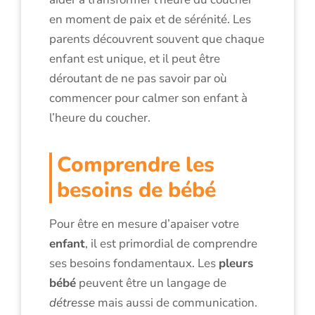
en moment de paix et de sérénité. Les
parents découvrent souvent que chaque
enfant est unique, et il peut être
déroutant de ne pas savoir par où
commencer pour calmer son enfant à
l’heure du coucher.
Comprendre les
besoins de bébé
Pour être en mesure d’apaiser votre
enfant
, il est primordial de comprendre
ses besoins fondamentaux. Les
pleurs
bébé
peuvent être un langage de
détresse
mais aussi de communication.