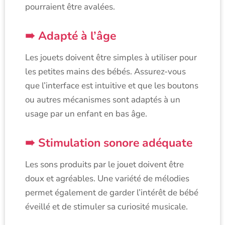
pourraient être avalées.
Adapté à l’âge
Les jouets doivent être simples à utiliser pour
les petites mains des bébés. Assurez-vous
que l’interface est intuitive et que les boutons
ou autres mécanismes sont adaptés à un
usage par un enfant en bas âge.
Stimulation sonore adéquate
Les sons produits par le jouet doivent être
doux et agréables. Une variété de mélodies
permet également de garder l’intérêt de bébé
éveillé et de stimuler sa curiosité musicale.