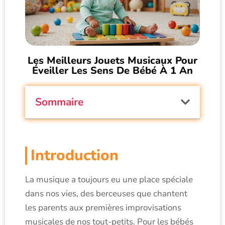
Les Meilleurs Jouets Musicaux Pour
Éveiller Les Sens De Bébé À 1 An
Sommaire
Introduction
La musique a toujours eu une place spéciale
dans nos vies, des berceuses que chantent
les parents aux premières improvisations
musicales de nos tout-petits. Pour les bébés