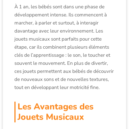
À 1 an, les bébés sont dans une phase de
développement intense. Ils commencent à
marcher, à parler et surtout, à interagir
davantage avec leur environnement. Les
jouets musicaux sont parfaits pour cette
étape, car ils combinent plusieurs éléments
clés de l’apprentissage : le son, le toucher et
souvent le mouvement. En plus de divertir,
ces jouets permettent aux bébés de découvrir
de nouveaux sons et de nouvelles textures,
tout en développant leur motricité fine.
Les Avantages des
Jouets Musicaux