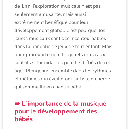
de 1 an, l’exploration musicale n’est pas
seulement amusante, mais aussi
extrêmement bénéfique pour leur
développement global. C’est pourquoi les
jouets musicaux sont des incontournables
dans la panoplie de jeux de tout enfant. Mais
pourquoi exactement les jouets musicaux
sont-ils si formidables pour les bébés de cet
âge? Plongeons ensemble dans les rythmes
et mélodies qui éveilleront l’artiste en herbe
qui sommeille en chaque bébé.
L’importance de la musique
pour le développement des
bébés