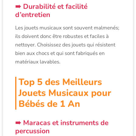
Durabilité et facilité
d’entretien
Les jouets musicaux sont souvent malmenés;
ils doivent donc être robustes et faciles à
nettoyer. Choisissez des jouets qui résistent
bien aux chocs et qui sont fabriqués en
matériaux lavables.
Top 5 des Meilleurs
Jouets Musicaux pour
Bébés de 1 An
Maracas et instruments de
percussion