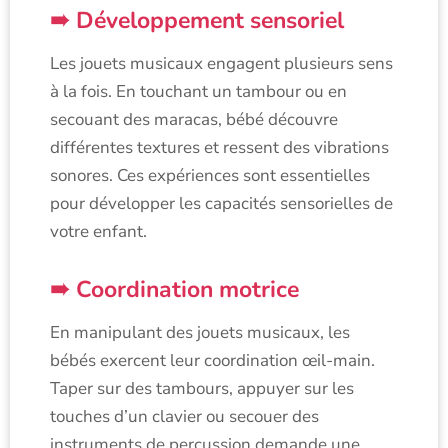
Développement sensoriel
Les jouets musicaux engagent plusieurs sens
à la fois. En touchant un tambour ou en
secouant des maracas, bébé découvre
différentes textures et ressent des vibrations
sonores. Ces expériences sont essentielles
pour développer les capacités sensorielles de
votre enfant.
Coordination motrice
En manipulant des jouets musicaux, les
bébés exercent leur coordination œil-main.
Taper sur des tambours, appuyer sur les
touches d’un clavier ou secouer des
instruments de percussion demande une