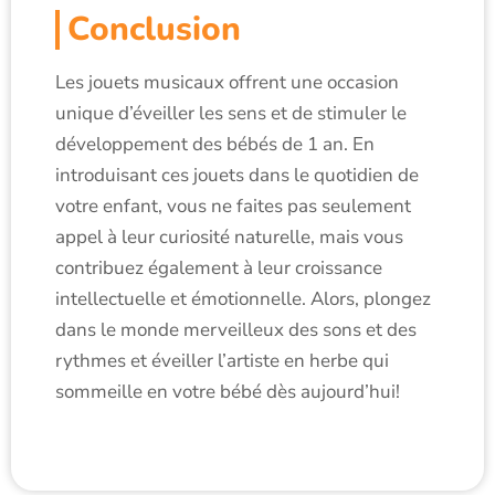
Conclusion
Les jouets musicaux offrent une occasion
unique d’éveiller les sens et de stimuler le
développement des bébés de 1 an. En
introduisant ces jouets dans le quotidien de
votre enfant, vous ne faites pas seulement
appel à leur curiosité naturelle, mais vous
contribuez également à leur croissance
intellectuelle et émotionnelle. Alors, plongez
dans le monde merveilleux des sons et des
rythmes et éveiller l’artiste en herbe qui
sommeille en votre bébé dès aujourd’hui!