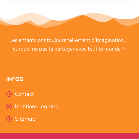
Les enfants ont toujours tellement d’imagination.
Pourquoi ne pas la partager avec tout le monde ?
INFOS
Contact
Mentions légales
Sitemap