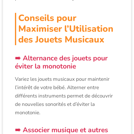
Conseils pour
Maximiser l’Utilisation
des Jouets Musicaux
Alternance des jouets pour
éviter la monotonie
Variez les jouets musicaux pour maintenir
l’intérêt de votre bébé. Alterner entre
différents instruments permet de découvrir
de nouvelles sonorités et d’éviter la
monotonie.
Associer musique et autres