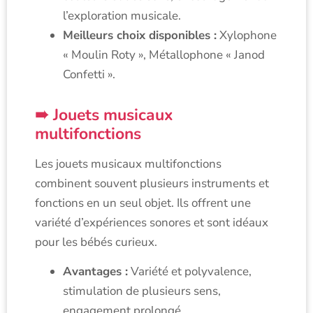
l’exploration musicale.
Meilleurs choix disponibles :
Xylophone
« Moulin Roty », Métallophone « Janod
Confetti ».
Jouets musicaux
multifonctions
Les jouets musicaux multifonctions
combinent souvent plusieurs instruments et
fonctions en un seul objet. Ils offrent une
variété d’expériences sonores et sont idéaux
pour les bébés curieux.
Avantages :
Variété et polyvalence,
stimulation de plusieurs sens,
engagement prolongé.