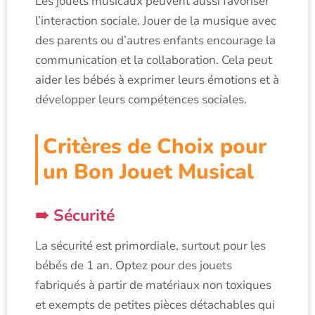
Les jouets musicaux peuvent aussi favoriser
l’interaction sociale. Jouer de la musique avec
des parents ou d’autres enfants encourage la
communication et la collaboration. Cela peut
aider les bébés à exprimer leurs émotions et à
développer leurs compétences sociales.
Critères de Choix pour
un Bon Jouet Musical
Sécurité
La sécurité est primordiale, surtout pour les
bébés de 1 an. Optez pour des jouets
fabriqués à partir de matériaux non toxiques
et exempts de petites pièces détachables qui