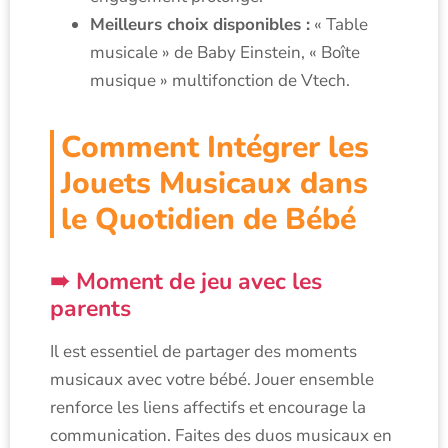
Meilleurs choix disponibles :
« Table
musicale » de Baby Einstein, « Boîte
musique » multifonction de Vtech.
Comment Intégrer les
Jouets Musicaux dans
le Quotidien de Bébé
Moment de jeu avec les
parents
Il est essentiel de partager des moments
musicaux avec votre bébé. Jouer ensemble
renforce les liens affectifs et encourage la
communication. Faites des duos musicaux en