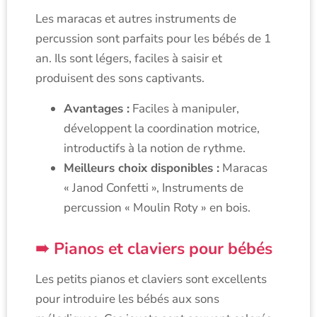
Les maracas et autres instruments de
percussion sont parfaits pour les bébés de 1
an. Ils sont légers, faciles à saisir et
produisent des sons captivants.
Avantages :
Faciles à manipuler,
développent la coordination motrice,
introductifs à la notion de rythme.
Meilleurs choix disponibles :
Maracas
« Janod Confetti », Instruments de
percussion « Moulin Roty » en bois.
Pianos et claviers pour bébés
Les petits pianos et claviers sont excellents
pour introduire les bébés aux sons