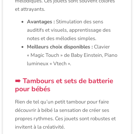
mélodiques. Ces jouets sont souvent colorés
et attrayants.
Avantages :
Stimulation des sens
auditifs et visuels, apprentissage des
notes et des mélodies simples.
Meilleurs choix disponibles :
Clavier
« Magic Touch » de Baby Einstein, Piano
lumineux « Vtech ».
Tambours et sets de batterie
pour bébés
Rien de tel qu’un petit tambour pour faire
découvrir à bébé la sensation de créer ses
propres rythmes. Ces jouets sont robustes et
invitent à la créativité.