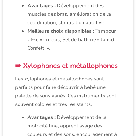
Avantages :
Développement des
muscles des bras, amélioration de la
coordination, stimulation auditive.
Meilleurs choix disponibles :
Tambour
« Fsc » en bois, Set de batterie « Janod
Confetti ».
Xylophones et métallophones
Les xylophones et métallophones sont
parfaits pour faire découvrir à bébé une
palette de sons variés. Ces instruments sont
souvent colorés et très résistants.
Avantages :
Développement de la
motricité fine, apprentissage des
couleurs et des sons, encouragement à