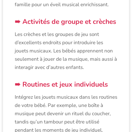
famille pour un éveil musical enrichissant.
Activités de groupe et crèches
Les crèches et les groupes de jeu sont
d’excellents endroits pour introduire les
jouets musicaux. Les bébés apprennent non
seulement à jouer de la musique, mais aussi à
interagir avec d’autres enfants.
Routines et jeux individuels
Intégrez les jouets musicaux dans les routines
de votre bébé. Par exemple, une boîte à
musique peut devenir un rituel du coucher,
tandis qu’un tambour peut être utilisé
pendant les moments de jeu individuel.