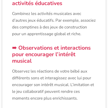
activités éducatives
Combinez les activités musicales avec
d’autres jeux éducatifs. Par exemple, associez
des comptines à des jeux de construction
pour un apprentissage global et riche.
Observations et interactions
pour encourager l’intérêt
musical
Observez les réactions de votre bébé aux
différents sons et interagissez avec lui pour
encourager son intérêt musical. L’imitation et
le jeu collaboratif peuvent rendre ces
moments encore plus enrichissants.