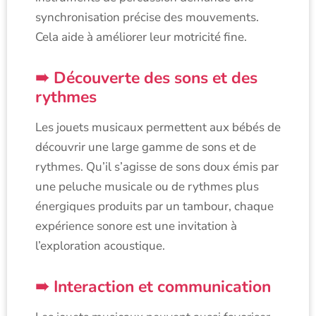
synchronisation précise des mouvements.
Cela aide à améliorer leur motricité fine.
Découverte des sons et des
rythmes
Les jouets musicaux permettent aux bébés de
découvrir une large gamme de sons et de
rythmes. Qu’il s’agisse de sons doux émis par
une peluche musicale ou de rythmes plus
énergiques produits par un tambour, chaque
expérience sonore est une invitation à
l’exploration acoustique.
Interaction et communication