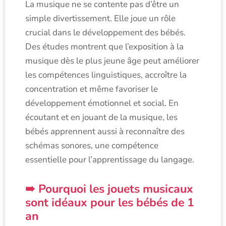
La musique ne se contente pas d’être un
simple divertissement. Elle joue un rôle
crucial dans le développement des bébés.
Des études montrent que l’exposition à la
musique dès le plus jeune âge peut améliorer
les compétences linguistiques, accroître la
concentration et même favoriser le
développement émotionnel et social. En
écoutant et en jouant de la musique, les
bébés apprennent aussi à reconnaître des
schémas sonores, une compétence
essentielle pour l’apprentissage du langage.
Pourquoi les jouets musicaux
sont idéaux pour les bébés de 1
an