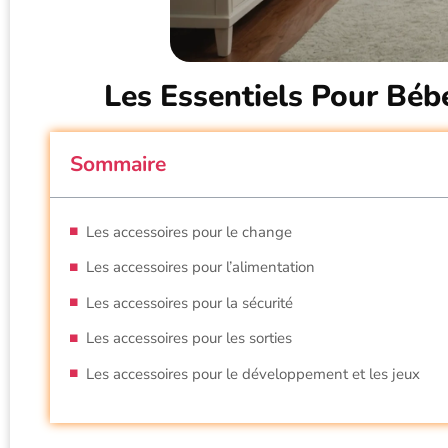
Les Essentiels Pour Bébé
Sommaire
Les accessoires pour le change
Les accessoires pour l’alimentation
Les accessoires pour la sécurité
Les accessoires pour les sorties
Les accessoires pour le développement et les jeux