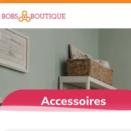
Accessoires