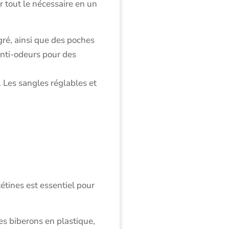
r tout le nécessaire en un
gré, ainsi que des poches
nti-odeurs pour des
 Les sangles réglables et
étines est essentiel pour
Les biberons en plastique,