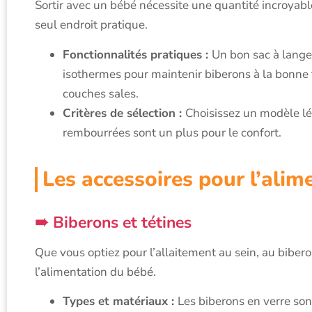
Sortir avec un bébé nécessite une quantité incroyable
seul endroit pratique.
Fonctionnalités pratiques :
Un bon sac à langer
isothermes pour maintenir biberons à la bonne
couches sales.
Critères de sélection :
Choisissez un modèle lég
rembourrées sont un plus pour le confort.
Les accessoires pour l’alim
Biberons et tétines
Que vous optiez pour l’allaitement au sein, au biber
l’alimentation du bébé.
Types et matériaux :
Les biberons en verre sont