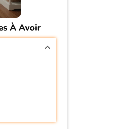
es À Avoir