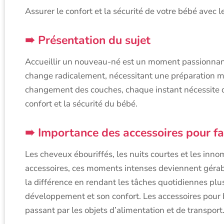
Assurer le confort et la sécurité de votre bébé avec l
Présentation du sujet
Accueillir un nouveau-né est un moment passionnant 
change radicalement, nécessitant une préparation 
changement des couches, chaque instant nécessite des
confort et la sécurité du bébé.
Importance des accessoires pour fac
Les cheveux ébouriffés, les nuits courtes et les i
accessoires, ces moments intenses deviennent gérable
la différence en rendant les tâches quotidiennes plu
développement et son confort. Les accessoires pour 
passant par les objets d’alimentation et de transport