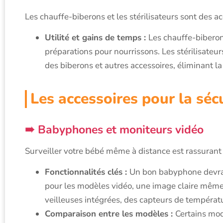
Les chauffe-biberons et les stérilisateurs sont des a
Utilité et gains de temps :
Les chauffe-biberon
préparations pour nourrissons. Les stérilisateur
des biberons et autres accessoires, éliminant 
Les accessoires pour la séc
Babyphones et moniteurs vidéo
Surveiller votre bébé même à distance est rassurant
Fonctionnalités clés :
Un bon babyphone devrait
pour les modèles vidéo, une image claire même 
veilleuses intégrées, des capteurs de températu
Comparaison entre les modèles :
Certains mod