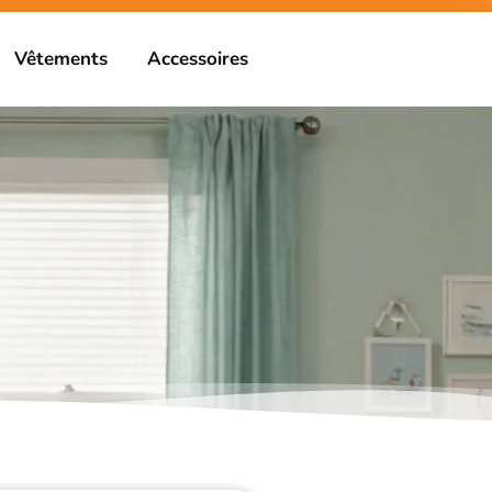
Vêtements
Accessoires