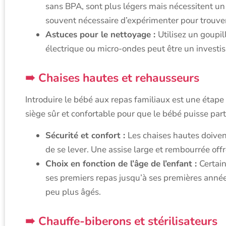
sans BPA, sont plus légers mais nécessitent un 
souvent nécessaire d’expérimenter pour trouver 
Astuces pour le nettoyage :
Utilisez un goupi
électrique ou micro-ondes peut être un investi
Chaises hautes et rehausseurs
Introduire le bébé aux repas familiaux est une éta
siège sûr et confortable pour que le bébé puisse part
Sécurité et confort :
Les chaises hautes doiven
de se lever. Une assise large et rembourrée offr
Choix en fonction de l’âge de l’enfant :
Certain
ses premiers repas jusqu’à ses premières année
peu plus âgés.
Chauffe-biberons et stérilisateurs