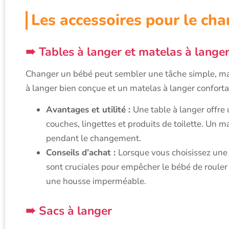
Les accessoires pour le ch
Tables à langer et matelas à lange
Changer un bébé peut sembler une tâche simple, mais 
à langer bien conçue et un matelas à langer conforta
Avantages et utilité :
Une table à langer offre
couches, lingettes et produits de toilette. Un 
pendant le changement.
Conseils d’achat :
Lorsque vous choisissez une 
sont cruciales pour empêcher le bébé de rouler
une housse imperméable.
Sacs à langer