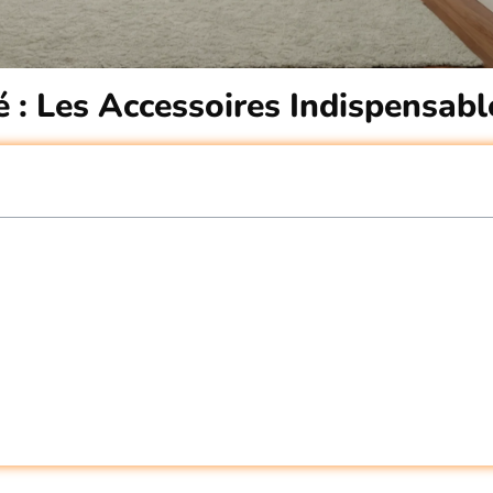
 : Les Accessoires Indispensabl