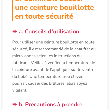
une ceinture bouillotte
en toute sécurité
a. Conseils d’utilisation
Pour utiliser une ceinture bouillotte en toute
sécurité, il est recommandé de la chauffer au
micro-ondes selon les instructions du
fabricant. Veillez à vérifier la température de
la ceinture avant de l’appliquer sur le ventre
du bébé. Une température trop élevée
pourrait causer des brûlures, alors soyez
vigilant.
b. Précautions à prendre