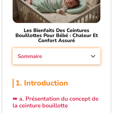
Les Bienfaits Des Ceintures
Bouillottes Pour Bébé : Chaleur Et
Confort Assuré
Sommaire
1. Introduction
a. Présentation du concept de
la ceinture bouillotte