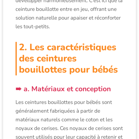
développer harmonieusement. C’est ici que la
ceinture bouillotte entre en jeu, offrant une
solution naturelle pour apaiser et réconforter
les tout-petits.
2. Les caractéristiques
des ceintures
bouillottes pour bébés
a. Matériaux et conception
Les ceintures bouillottes pour bébés sont
généralement fabriquées à partir de
matériaux naturels comme le coton et les
noyaux de cerises. Ces noyaux de cerises sont
souvent utilisés pour leur capacité à retenir et