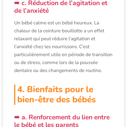
c. Réduction de l’agitation et
de l’anxiété
Un bébé calme est un bébé heureux. La
chaleur de la ceinture bouillotte a un effet
relaxant qui peut réduire l’agitation et
l’anxiété chez les nourrissons. C’est
particulièrement utile en période de transition
ou de stress, comme lors de la poussée
dentaire ou des changements de routine.
4. Bienfaits pour le
bien-être des bébés
a. Renforcement du lien entre
le bébé et les parents