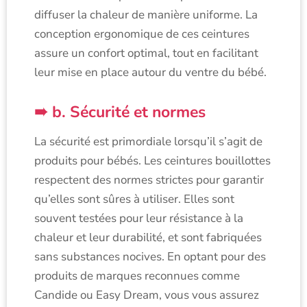
diffuser la chaleur de manière uniforme. La
conception ergonomique de ces ceintures
assure un confort optimal, tout en facilitant
leur mise en place autour du ventre du bébé.
b. Sécurité et normes
La sécurité est primordiale lorsqu’il s’agit de
produits pour bébés. Les ceintures bouillottes
respectent des normes strictes pour garantir
qu’elles sont sûres à utiliser. Elles sont
souvent testées pour leur résistance à la
chaleur et leur durabilité, et sont fabriquées
sans substances nocives. En optant pour des
produits de marques reconnues comme
Candide ou Easy Dream, vous vous assurez