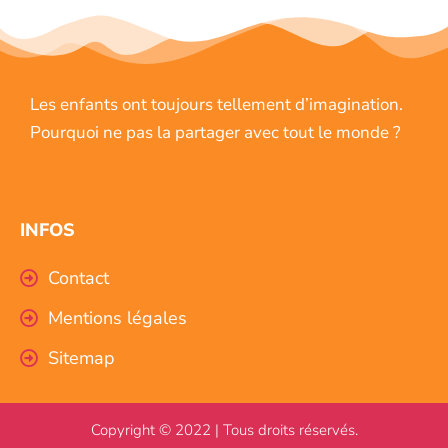
Les enfants ont toujours tellement d’imagination.
Pourquoi ne pas la partager avec tout le monde ?
INFOS
Contact
Mentions légales
Sitemap
Copyright © 2022 | Tous droits réservés.