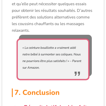
et qu’elle peut nécessiter quelques essais
pour obtenir les résultats souhaités. D’autres
préfèrent des solutions alternatives comme
les coussins chauffants ou les massages
relaxants.
« La ceinture bouillotte a vraiment aidé
notre bébé à surmonter ses coliques. Nous
ne pourrions être plus satisfaits ! » – Parent
sur Amazon.
7. Conclusion