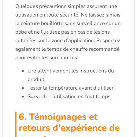
Quelques précautions simples assurent une
utilisation en toute sécurité. Ne laissez jamais
la ceinture bouillotte sans surveillance sur un
bébé et ne l’utilisez pas en cas de lésions
cutanées sur la zone d’application. Respectez
également le temps de chauffe recommandé
pour éviter les surchauffes.
Lire attentivement les instructions du
produit.
Tester la température avant d’utiliser.
Surveiller l’utilisation en tout temps.
6. Témoignages et
retours d’expérience de