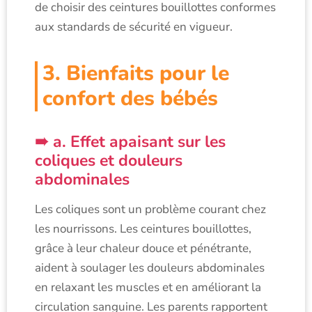
de choisir des ceintures bouillottes conformes
aux standards de sécurité en vigueur.
3. Bienfaits pour le
confort des bébés
a. Effet apaisant sur les
coliques et douleurs
abdominales
Les coliques sont un problème courant chez
les nourrissons. Les ceintures bouillottes,
grâce à leur chaleur douce et pénétrante,
aident à soulager les douleurs abdominales
en relaxant les muscles et en améliorant la
circulation sanguine. Les parents rapportent