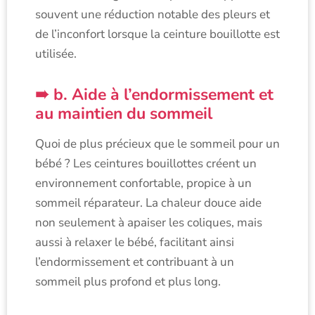
souvent une réduction notable des pleurs et
de l’inconfort lorsque la ceinture bouillotte est
utilisée.
b. Aide à l’endormissement et
au maintien du sommeil
Quoi de plus précieux que le sommeil pour un
bébé ? Les ceintures bouillottes créent un
environnement confortable, propice à un
sommeil réparateur. La chaleur douce aide
non seulement à apaiser les coliques, mais
aussi à relaxer le bébé, facilitant ainsi
l’endormissement et contribuant à un
sommeil plus profond et plus long.