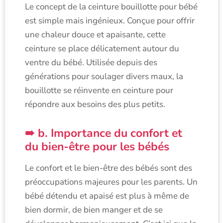
Le concept de la ceinture bouillotte pour bébé
est simple mais ingénieux. Conçue pour offrir
une chaleur douce et apaisante, cette
ceinture se place délicatement autour du
ventre du bébé. Utilisée depuis des
générations pour soulager divers maux, la
bouillotte se réinvente en ceinture pour
répondre aux besoins des plus petits.
b. Importance du confort et
du bien-être pour les bébés
Le confort et le bien-être des bébés sont des
préoccupations majeures pour les parents. Un
bébé détendu et apaisé est plus à même de
bien dormir, de bien manger et de se