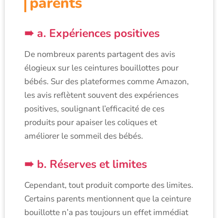
parents
a. Expériences positives
De nombreux parents partagent des avis
élogieux sur les ceintures bouillottes pour
bébés. Sur des plateformes comme Amazon,
les avis reflètent souvent des expériences
positives, soulignant l’efficacité de ces
produits pour apaiser les coliques et
améliorer le sommeil des bébés.
b. Réserves et limites
Cependant, tout produit comporte des limites.
Certains parents mentionnent que la ceinture
bouillotte n’a pas toujours un effet immédiat