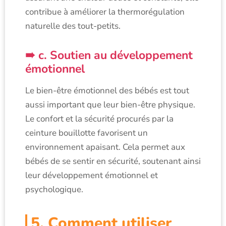
contribue à améliorer la thermorégulation
naturelle des tout-petits.
c. Soutien au développement
émotionnel
Le bien-être émotionnel des bébés est tout
aussi important que leur bien-être physique.
Le confort et la sécurité procurés par la
ceinture bouillotte favorisent un
environnement apaisant. Cela permet aux
bébés de se sentir en sécurité, soutenant ainsi
leur développement émotionnel et
psychologique.
5. Comment utiliser