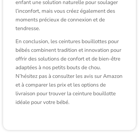
enfant une solution naturelle pour soulager
l’inconfort, mais vous créez également des
moments précieux de connexion et de
tendresse.
En conclusion, les ceintures bouillottes pour
bébés combinent tradition et innovation pour
offrir des solutions de confort et de bien-être
adaptées à nos petits bouts de chou.
N’hésitez pas à consulter les avis sur Amazon
et à comparer les prix et les options de
livraison pour trouver la ceinture bouillotte
idéale pour votre bébé.