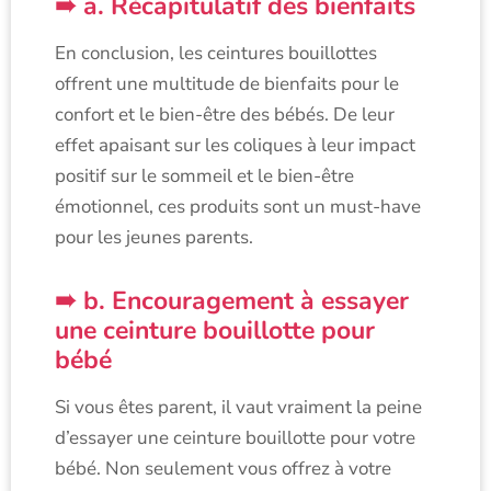
a. Récapitulatif des bienfaits
En conclusion, les ceintures bouillottes
offrent une multitude de bienfaits pour le
confort et le bien-être des bébés. De leur
effet apaisant sur les coliques à leur impact
positif sur le sommeil et le bien-être
émotionnel, ces produits sont un must-have
pour les jeunes parents.
b. Encouragement à essayer
une ceinture bouillotte pour
bébé
Si vous êtes parent, il vaut vraiment la peine
d’essayer une ceinture bouillotte pour votre
bébé. Non seulement vous offrez à votre