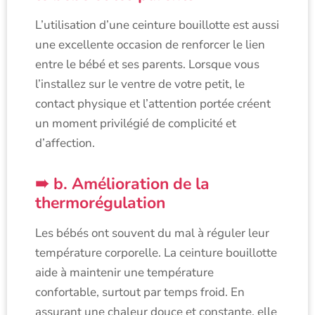
L’utilisation d’une ceinture bouillotte est aussi
une excellente occasion de renforcer le lien
entre le bébé et ses parents. Lorsque vous
l’installez sur le ventre de votre petit, le
contact physique et l’attention portée créent
un moment privilégié de complicité et
d’affection.
b. Amélioration de la
thermorégulation
Les bébés ont souvent du mal à réguler leur
température corporelle. La ceinture bouillotte
aide à maintenir une température
confortable, surtout par temps froid. En
assurant une chaleur douce et constante, elle