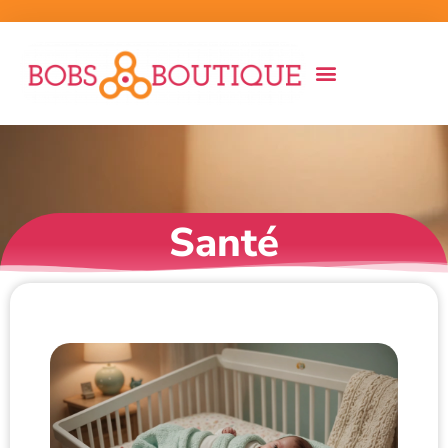
Santé