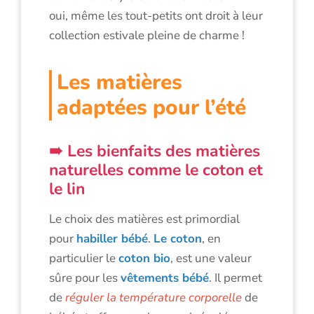
oui, même les tout-petits ont droit à leur
collection estivale pleine de charme !
Les matières
adaptées pour l’été
Les bienfaits des matières
naturelles comme le coton et
le lin
Le choix des matières est primordial
pour
habiller bébé
.
Le coton
, en
particulier le
coton bio
, est une valeur
sûre pour les
vêtements bébé
. Il permet
de
réguler la température corporelle
de