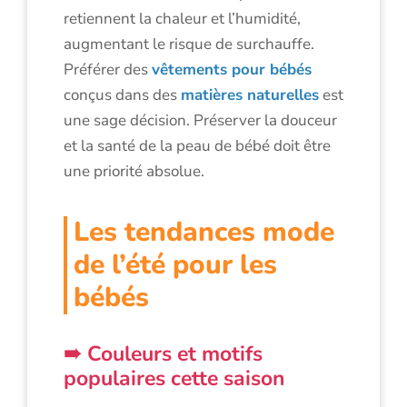
retiennent la chaleur et l’humidité,
augmentant le risque de surchauffe.
Préférer des
vêtements pour bébés
conçus dans des
matières naturelles
est
une sage décision. Préserver la douceur
et la santé de la peau de bébé doit être
une priorité absolue.
Les tendances mode
de l’été pour les
bébés
Couleurs et motifs
populaires cette saison