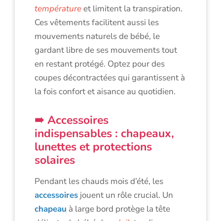
température
et limitent la transpiration.
Ces vêtements facilitent aussi les
mouvements naturels de bébé, le
gardant libre de ses mouvements tout
en restant protégé. Optez pour des
coupes décontractées qui garantissent à
la fois confort et aisance au quotidien.
Accessoires
indispensables : chapeaux,
lunettes et protections
solaires
Pendant les chauds mois d’été, les
accessoires
jouent un rôle crucial. Un
chapeau
à large bord protège la tête