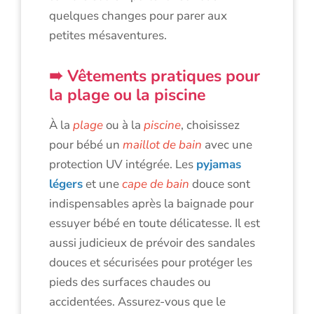
quelques changes pour parer aux
petites mésaventures.
Vêtements pratiques pour
la plage ou la piscine
À la
plage
ou à la
piscine
, choisissez
pour bébé un
maillot de bain
avec une
protection UV intégrée. Les
pyjamas
légers
et une
cape de bain
douce sont
indispensables après la baignade pour
essuyer bébé en toute délicatesse. Il est
aussi judicieux de prévoir des sandales
douces et sécurisées pour protéger les
pieds des surfaces chaudes ou
accidentées. Assurez-vous que le