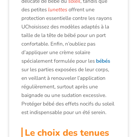
délicate de bébé du
soleil
, tandis que
des petites
lunettes
offrent une
protection essentielle contre les rayons
UChoisissez des modèles adaptés à la
taille de la tête de bébé pour un port
confortable. Enfin, n’oubliez pas
d’appliquer une crème solaire
spécialement formulée pour les
bébés
sur les parties exposées de leur corps,
en veillant à renouveler l’application
régulièrement, surtout après une
baignade ou une sudation excessive.
Protéger bébé des effets nocifs du soleil
est indispensable pour un été serein.
Le choix des tenues