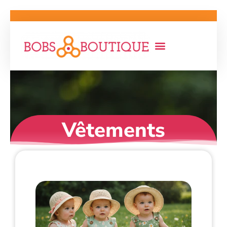
Vêtements