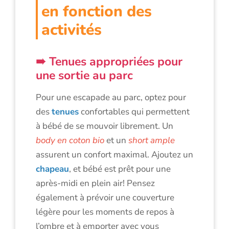
en fonction des
activités
Tenues appropriées pour
une sortie au parc
Pour une escapade au parc, optez pour
des
tenues
confortables qui permettent
à bébé de se mouvoir librement. Un
body en coton bio
et un
short ample
assurent un confort maximal. Ajoutez un
chapeau
, et bébé est prêt pour une
après-midi en plein air! Pensez
également à prévoir une couverture
légère pour les moments de repos à
l’ombre et à emporter avec vous