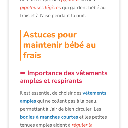
gigoteuses légères
qui gardent bébé au
frais et à l’aise pendant la nuit.
Astuces pour
maintenir bébé au
frais
Importance des vêtements
amples et respirants
Il est essentiel de choisir des
vêtements
amples
qui ne collent pas à la peau,
permettant à l’air de bien circuler. Les
bodies à manches courtes
et les petites
tenues amples aident à
réguler la