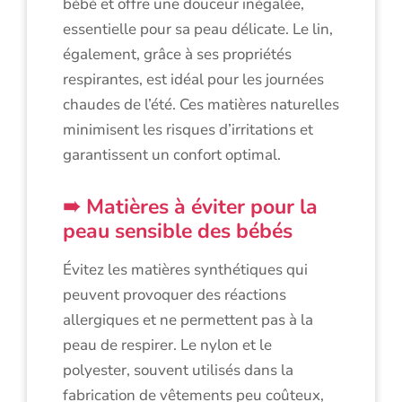
bébé et offre une douceur inégalée,
essentielle pour sa peau délicate. Le lin,
également, grâce à ses propriétés
respirantes, est idéal pour les journées
chaudes de l’été. Ces matières naturelles
minimisent les risques d’irritations et
garantissent un confort optimal.
Matières à éviter pour la
peau sensible des bébés
Évitez les matières synthétiques qui
peuvent provoquer des réactions
allergiques et ne permettent pas à la
peau de respirer. Le nylon et le
polyester, souvent utilisés dans la
fabrication de vêtements peu coûteux,