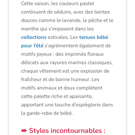
Cette saison, les couleurs pastel
continuent de séduire, avec des teintes
douces comme le lavande, le pêche et le
menthe qui s’imposent dans les
collections
estivales. Les
tenues bébé
pour l’été
s’agrémentent également de
motifs joyeux : des imprimés floraux
délicats aux rayures marines classiques,
chaque vêtement est une explosion de
fraîcheur et de bonne humeur. Les
motifs animaux et doux complètent
cette palette riche et apaisante,
apportant une touche d’espièglerie dans
la garde-robe de bébé.
Styles incontournables :