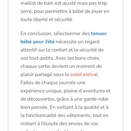
maillot de bain est ajusté mais pas trop
serré, pour permettre à bébé de jouer en
toute liberté et sécurité.
En conclusion, sélectionner des
tenues
bébé pour l’été
nécessite un regard
attentif sur le confort et la sécurité de
vos tout-petits. Avec les bons choix,
chaque sortie devient un moment de
plaisir partagé sous le
soleil estival
.
Faites de chaque journée une
expérience unique, pleine d’aventures et
de découvertes, grâce à une garde-robe
bien pensée. En veillant à la qualité et à
la fonctionnalité des vêtements, tout en
restant à l’écoute des envies de vos