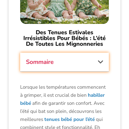
Des Tenues Estivales
Irrésistibles Pour Bébés : L’été
De Toutes Les Mignonneries
Sommaire
Lorsque les températures commencent
à grimper, il est crucial de bien
habiller
bébé
afin de garantir son confort. Avec
l’été qui bat son plein, découvrons les
meilleures
tenues bébé pour l’été
qui
combinent style et fonctionnalité. Eh