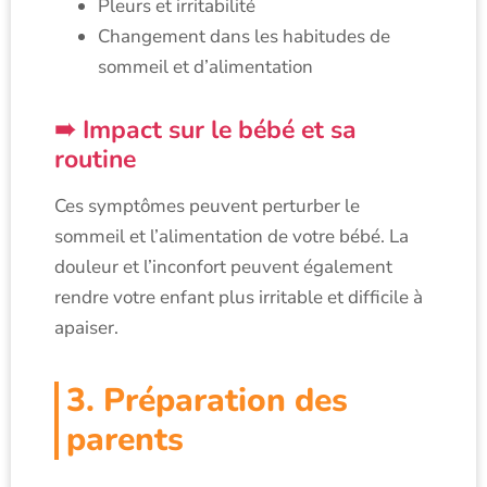
Pleurs et irritabilité
Changement dans les habitudes de
sommeil et d’alimentation
Impact sur le bébé et sa
routine
Ces symptômes peuvent perturber le
sommeil et l’alimentation de votre bébé. La
douleur et l’inconfort peuvent également
rendre votre enfant plus irritable et difficile à
apaiser.
3. Préparation des
parents