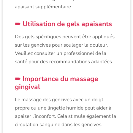
apaisant supplémentaire.
Utilisation de gels apaisants
Des gels spécifiques peuvent être appliqués
sur les gencives pour soulager la douleur.
Veuillez consulter un professionnel de la
santé pour des recommandations adaptées.
Importance du massage
gingival
Le massage des gencives avec un doigt
propre ou une lingette humide peut aider à
apaiser l’inconfort. Cela stimule également la
circulation sanguine dans les gencives.