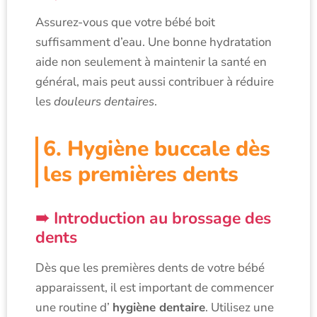
Assurez-vous que votre bébé boit
suffisamment d’eau. Une bonne hydratation
aide non seulement à maintenir la santé en
général, mais peut aussi contribuer à réduire
les
douleurs dentaires
.
6. Hygiène buccale dès
les premières dents
Introduction au brossage des
dents
Dès que les premières dents de votre bébé
apparaissent, il est important de commencer
une routine d’
hygiène dentaire
. Utilisez une