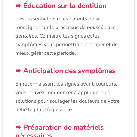
Éducation sur la dentition
Il est essentiel pour les parents de se
renseigner sur le processus de
poussée des
dentaires
. Connaître les signes et les
symptômes vous permettra d’anticiper et de
mieux gérer cette période.
Anticipation des symptômes
En reconnaissant les signes avant-coureurs,
vous pouvez commencer à appliquer des
solutions pour soulager les douleurs de votre
bébé le plus tôt possible.
Préparation de matériels
nécessaires