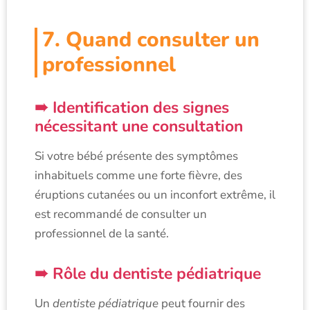
7. Quand consulter un
professionnel
Identification des signes
nécessitant une consultation
Si votre bébé présente des symptômes
inhabituels comme une forte fièvre, des
éruptions cutanées ou un inconfort extrême, il
est recommandé de consulter un
professionnel de la santé.
Rôle du dentiste pédiatrique
Un
dentiste pédiatrique
peut fournir des