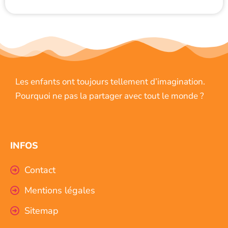
Les enfants ont toujours tellement d’imagination.
Pourquoi ne pas la partager avec tout le monde ?
INFOS
Contact
Mentions légales
Sitemap