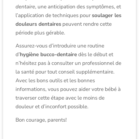
dentaire
, une anticipation des symptômes, et
l’application de techniques pour
soulager les
douleurs dentaires
peuvent rendre cette
période plus gérable.
Assurez-vous d’introduire une routine
d’
hygiène bucco-dentaire
dès le début et
n’hésitez pas à consulter un professionnel de
la santé pour tout conseil supplémentaire.
Avec les bons outils et les bonnes
informations, vous pouvez aider votre bébé à
traverser cette étape avec le moins de
douleur et d’inconfort possible.
Bon courage, parents!