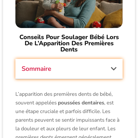
Conseils Pour Soulager Bébé Lors
De L’Apparition Des Premières
Dents
Sommaire
L’apparition des premières dents de bébé,
souvent appelées
poussées dentaires
, est
une étape cruciale et parfois difficile. Les
parents peuvent se sentir impuissants face à
la douleur et aux pleurs de leur enfant. Les
premières dents
émergent généralement