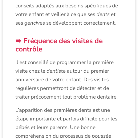
conseils adaptés aux besoins spécifiques de
votre enfant et veiller à ce que ses
dents
et
ses
gencives
se développent correctement.
Fréquence des visites de
contrôle
Il est conseillé de programmer la première
visite chez le
dentiste
autour du premier
anniversaire de votre enfant. Des visites
régulières permettront de détecter et de
traiter précocement tout problème dentaire.
L’apparition des premières dents est une
étape importante et parfois difficile pour les
bébés et leurs parents. Une bonne
compréhension du processus de
poussée