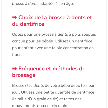
brosse à dents
adaptée à son âge.
Choix de la brosse à dents et
du dentifrice
Optez pour une
brosse à dents
à poils souples
conçue pour les bébés. Utilisez un dentifrice
pour enfant avec une faible concentration en
fluor.
Fréquence et méthodes de
brossage
Brossez les
dents
de votre bébé deux fois par
jour. Utilisez une petite quantité de dentifrice
(la taille d’un grain de riz) et faites des
mouvements doux et circulaires.