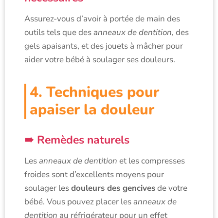
Assurez-vous d’avoir à portée de main des
outils tels que des
anneaux de dentition
, des
gels apaisants, et des jouets à mâcher pour
aider votre bébé à soulager ses douleurs.
4. Techniques pour
apaiser la douleur
Remèdes naturels
Les
anneaux de dentition
et les compresses
froides sont d’excellents moyens pour
soulager les
douleurs des gencives
de votre
bébé. Vous pouvez placer les
anneaux de
dentition
au réfrigérateur pour un effet