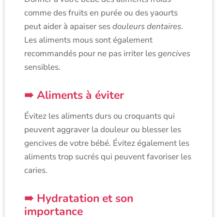
comme des fruits en purée ou des yaourts
peut aider à apaiser ses
douleurs dentaires
.
Les aliments mous sont également
recommandés pour ne pas irriter les
gencives
sensibles.
Aliments à éviter
Évitez les aliments durs ou croquants qui
peuvent aggraver la douleur ou blesser les
gencives de votre bébé. Évitez également les
aliments trop sucrés qui peuvent favoriser les
caries.
Hydratation et son
importance