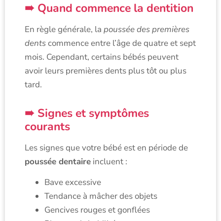
Quand commence la dentition
En règle générale, la
poussée des premières
dents
commence entre l’âge de quatre et sept
mois. Cependant, certains bébés peuvent
avoir leurs premières dents plus tôt ou plus
tard.
Signes et symptômes
courants
Les signes que votre bébé est en période de
poussée dentaire
incluent :
Bave excessive
Tendance à mâcher des objets
Gencives rouges et gonflées