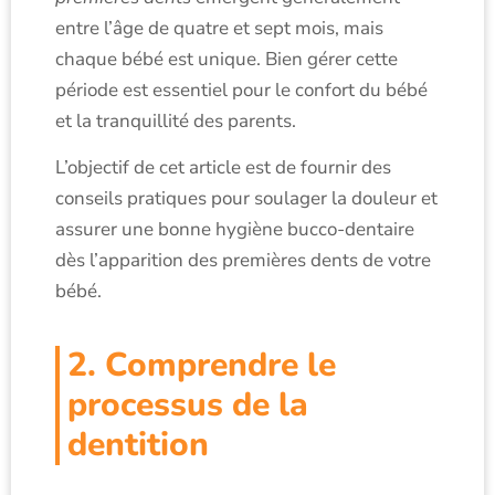
entre l’âge de quatre et sept mois, mais
chaque bébé est unique. Bien gérer cette
période est essentiel pour le confort du bébé
et la tranquillité des parents.
L’objectif de cet article est de fournir des
conseils pratiques pour soulager la douleur et
assurer une bonne hygiène bucco-dentaire
dès l’apparition des premières dents de votre
bébé.
2. Comprendre le
processus de la
dentition