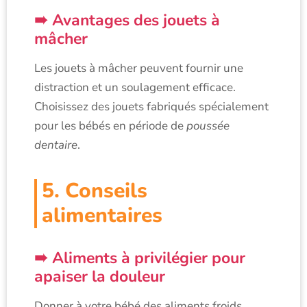
Avantages des jouets à
mâcher
Les jouets à mâcher peuvent fournir une
distraction et un soulagement efficace.
Choisissez des jouets fabriqués spécialement
pour les bébés en période de
poussée
dentaire
.
5. Conseils
alimentaires
Aliments à privilégier pour
apaiser la douleur
Donner à votre bébé des aliments froids