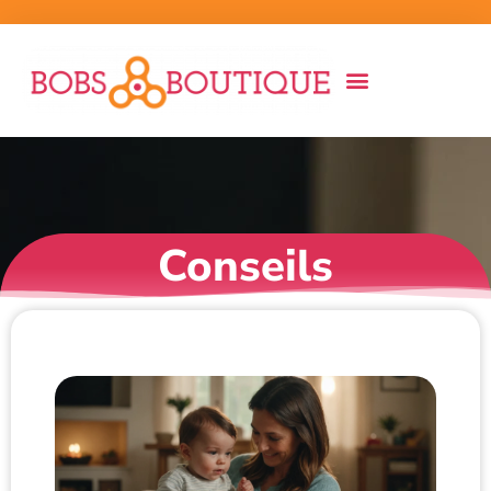
Conseils