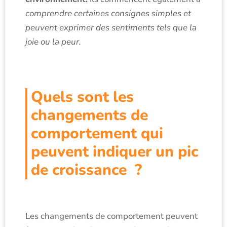
comprendre certaines consignes simples et
peuvent exprimer des sentiments tels que la
joie ou la peur.
Quels sont les
changements de
comportement qui
peuvent indiquer un pic
de croissance ?
Les changements de comportement peuvent