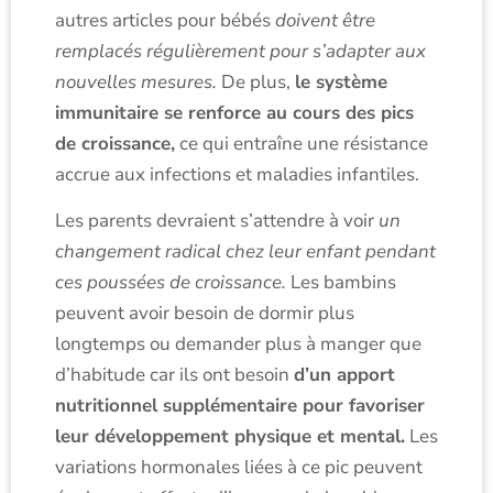
autres articles pour bébés
doivent être
remplacés régulièrement pour s’adapter aux
nouvelles mesures.
De plus,
le système
immunitaire se renforce au cours des pics
de croissance,
ce qui entraîne une résistance
accrue aux infections et maladies infantiles.
Les parents devraient s’attendre à voir
un
changement radical chez leur enfant pendant
ces poussées de croissance.
Les bambins
peuvent avoir besoin de dormir plus
longtemps ou demander plus à manger que
d’habitude car ils ont besoin
d’un apport
nutritionnel supplémentaire pour favoriser
leur développement physique et mental.
Les
variations hormonales liées à ce pic peuvent