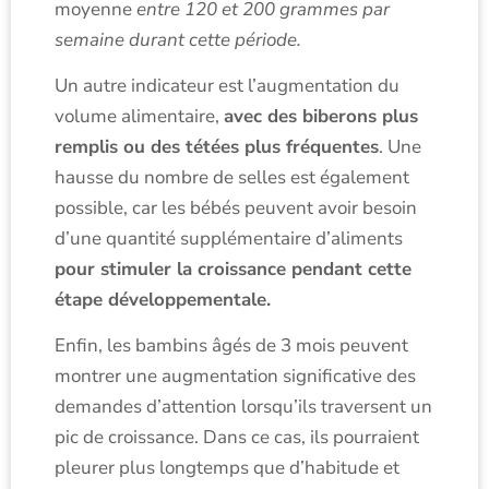
moyenne
entre 120 et 200 grammes par
semaine durant cette période.
Un autre indicateur est l’augmentation du
volume alimentaire,
avec des biberons plus
remplis ou des tétées plus fréquentes
. Une
hausse du nombre de selles est également
possible, car les bébés peuvent avoir besoin
d’une quantité supplémentaire d’aliments
pour stimuler la croissance pendant cette
étape développementale.
Enfin, les bambins âgés de 3 mois peuvent
montrer une augmentation significative des
demandes d’attention lorsqu’ils traversent un
pic de croissance. Dans ce cas, ils pourraient
pleurer plus longtemps que d’habitude et