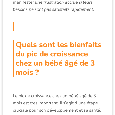
manifester
une frustration accrue si leurs
besoins ne sont pas satisfaits rapidement.
Quels sont les bienfaits
du pic de croissance
chez un bébé âgé de 3
mois ?
Le pic de croissance chez un bébé âgé de 3
mois est très important. Il s’agit d’une étape
cruciale pour son développement et sa santé.