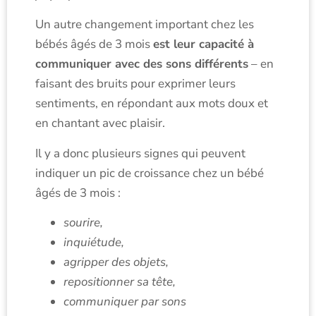
Un autre changement important chez les
bébés âgés de 3 mois
est leur capacité à
communiquer avec des sons différents
– en
faisant des bruits pour exprimer leurs
sentiments, en répondant aux mots doux et
en chantant avec plaisir.
Il y a donc plusieurs signes qui peuvent
indiquer un pic de croissance chez un bébé
âgés de 3 mois :
sourire,
inquiétude,
agripper des objets,
repositionner sa tête,
communiquer par sons