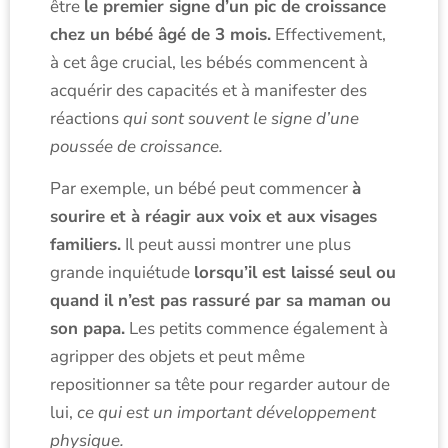
être
le premier signe d’un pic de croissance
chez un bébé âgé de 3 mois.
Effectivement,
à cet âge crucial, les bébés commencent à
acquérir des capacités et à manifester des
réactions
qui sont souvent le signe d’une
poussée de croissance.
Par exemple, un bébé peut commencer
à
sourire et à réagir aux voix et aux visages
familiers.
Il peut aussi montrer une plus
grande inquiétude
lorsqu’il est laissé seul ou
quand il n’est pas rassuré par sa maman ou
son papa.
Les petits commence également à
agripper des objets et peut même
repositionner sa tête pour regarder autour de
lui,
ce qui est un important développement
physique.