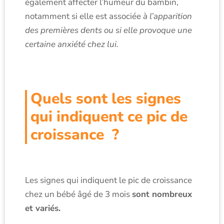
également affecter l’humeur du bambin,
notamment si elle est associée
à l’apparition
des premières dents ou si elle provoque une
certaine anxiété chez lui.
Quels sont les signes
qui indiquent ce pic de
croissance ?
Les signes qui indiquent le pic de croissance
chez un bébé âgé de 3 mois
sont nombreux
et variés.