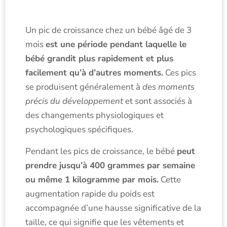
Un pic de croissance chez un bébé âgé de 3
mois
est une période pendant laquelle le
bébé grandit plus rapidement et plus
facilement qu’à d’autres moments.
Ces pics
se produisent généralement à
des moments
précis du développement
et sont associés à
des changements physiologiques et
psychologiques spécifiques.
Pendant les pics de croissance, le bébé
peut
prendre jusqu’à 400 grammes par semaine
ou même 1 kilogramme par mois.
Cette
augmentation rapide du poids est
accompagnée d’une hausse significative de la
taille, ce qui signifie que les vêtements et