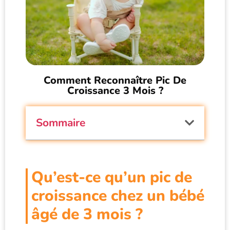
Comment Reconnaître Pic De
Croissance 3 Mois ?
Sommaire
Qu’est-ce qu’un pic de
croissance chez un bébé
âgé de 3 mois ?