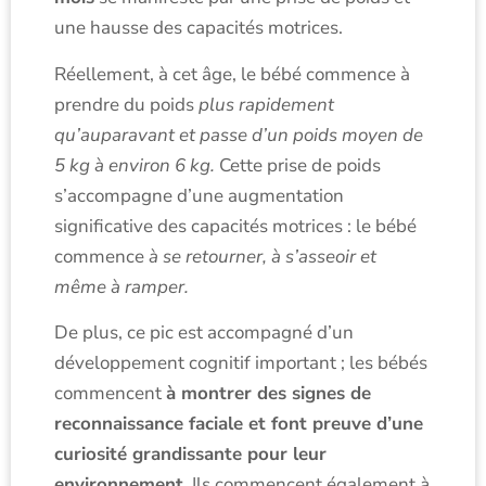
une hausse des capacités motrices.
Réellement, à cet âge, le bébé commence à
prendre du poids
plus rapidement
qu’auparavant et passe d’un poids moyen de
5 kg à environ 6 kg.
Cette prise de poids
s’accompagne d’une augmentation
significative des capacités motrices : le bébé
commence
à se retourner, à s’asseoir et
même à ramper.
De plus, ce pic est accompagné d’un
développement cognitif important ; les bébés
commencent
à montrer des signes de
reconnaissance faciale et font preuve d’une
curiosité grandissante pour leur
environnement.
Ils commencent également
à