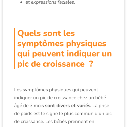
et expressions faciales.
Quels sont les
symptômes physiques
qui peuvent indiquer un
pic de croissance ?
Les symptômes physiques qui peuvent
indiquer un pic de croissance chez un bébé
âgé de 3 mois
sont divers et variés.
La prise
de poids est le signe le plus commun d’un pic
de croissance. Les bébés prennent en