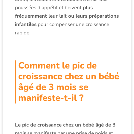
poussées d’appétit et boivent
plus
fréquemment leur lait ou leurs préparations
infantiles
pour compenser une croissance
rapide.
Comment le pic de
croissance chez un bébé
âgé de 3 mois se
manifeste-t-il ?
Le pic de croissance chez un bébé âgé de 3
mois
se manifeste par une prise de poids et