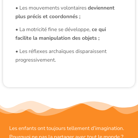
• Les mouvements volontaires
deviennent
plus précis et coordonnés ;
• La motricité fine se développe,
ce qui
facilite la manipulation des objets ;
• Les réflexes archaïques disparaissent
progressivement.
Les enfants ont toujours tellement d’imagination.
Pourquoi ne pas la partager avec tout le monde ?