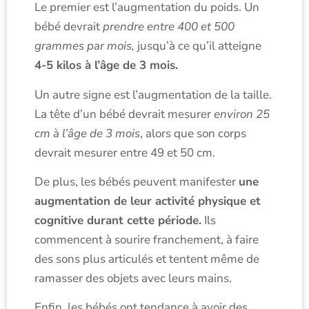
Le premier est l’augmentation du poids. Un
bébé devrait
prendre entre 400 et 500
grammes par mois,
jusqu’à ce qu’il atteigne
4-5 kilos à l’âge de 3 mois.
Un autre signe est l’augmentation de la taille.
La tête d’un bébé devrait mesurer
environ 25
cm à l’âge de 3 mois
, alors que son corps
devrait mesurer entre 49 et 50 cm.
De plus, les bébés peuvent manifester
une
augmentation de leur activité physique et
cognitive durant cette période.
Ils
commencent à sourire franchement, à faire
des sons plus articulés et tentent même de
ramasser des objets avec leurs mains.
Enfin, les bébés ont tendance à avoir des