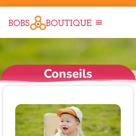
Conseils