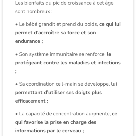
Les bienfaits du pic de croissance à cet âge
sont nombreux :
• Le bébé grandit et prend du poids,
ce qui lui
permet d’accroître sa force et son
endurance ;
• Son système immunitaire se renforce,
le
protégeant contre les maladies et infections
;
• Sa coordination œil-main se développe,
lui
permettant d’utiliser ses doigts plus
efficacement ;
• La capacité de concentration augmente,
ce
qui favorise la prise en charge des
informations par le cerveau ;