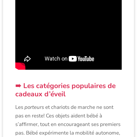
Les catégories populaires de
cadeaux d’éveil
Les
porteurs
et chariots de marche ne sont
pas en reste! Ces objets aident bébé à
s’affirmer, tout en encourageant ses premiers
pas. Bébé expérimente la mobilité autonome,