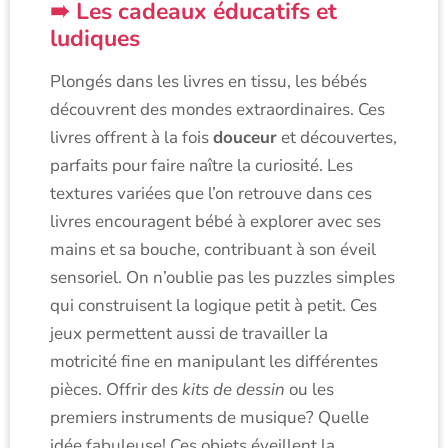
Les cadeaux éducatifs et
ludiques
Plongés dans les livres en tissu, les bébés
découvrent des mondes extraordinaires. Ces
livres offrent à la fois
douceur
et découvertes,
parfaits pour faire naître la curiosité. Les
textures variées que l’on retrouve dans ces
livres encouragent bébé à explorer avec ses
mains et sa bouche, contribuant à son éveil
sensoriel. On n’oublie pas les puzzles simples
qui construisent la logique petit à petit. Ces
jeux permettent aussi de travailler la
motricité fine en manipulant les différentes
pièces. Offrir des
kits de dessin
ou les
premiers instruments de musique? Quelle
idée fabuleuse! Ces objets éveillent la