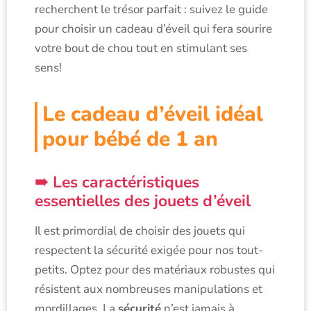
recherchent le trésor parfait : suivez le guide
pour choisir un cadeau d’éveil qui fera sourire
votre bout de chou tout en stimulant ses
sens!
Le cadeau d’éveil idéal
pour bébé de 1 an
Les caractéristiques
essentielles des jouets d’éveil
Il est primordial de choisir des jouets qui
respectent la sécurité exigée pour nos tout-
petits. Optez pour des matériaux robustes qui
résistent aux nombreuses manipulations et
mordillages. La
sécurité
n’est jamais à