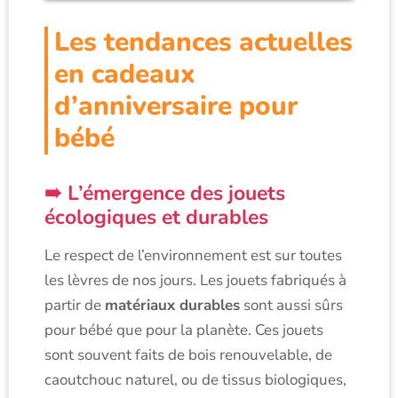
Les tendances actuelles
en cadeaux
d’anniversaire pour
bébé
L’émergence des jouets
écologiques et durables
Le respect de l’environnement est sur toutes
les lèvres de nos jours. Les jouets fabriqués à
partir de
matériaux durables
sont aussi sûrs
pour bébé que pour la planète. Ces jouets
sont souvent faits de bois renouvelable, de
caoutchouc naturel, ou de tissus biologiques,