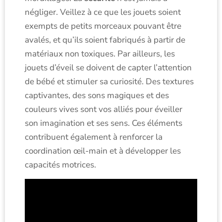
négliger. Veillez à ce que les jouets soient
exempts de petits morceaux pouvant être
avalés, et qu’ils soient fabriqués à partir de
matériaux non toxiques. Par ailleurs, les
jouets d’éveil se doivent de capter l’attention
de bébé et stimuler sa curiosité. Des textures
captivantes, des sons magiques et des
couleurs vives sont vos alliés pour éveiller
son imagination et ses sens. Ces éléments
contribuent également à renforcer la
coordination œil-main et à développer les
capacités motrices.