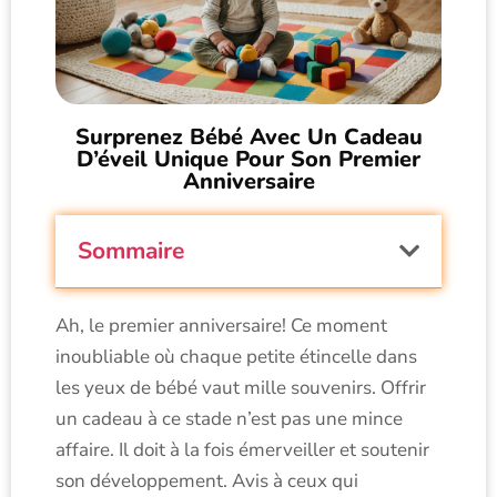
Surprenez Bébé Avec Un Cadeau
D’éveil Unique Pour Son Premier
Anniversaire
Sommaire
Ah, le premier anniversaire! Ce moment
inoubliable où chaque petite étincelle dans
les yeux de bébé vaut mille souvenirs. Offrir
un cadeau à ce stade n’est pas une mince
affaire. Il doit à la fois émerveiller et soutenir
son développement. Avis à ceux qui