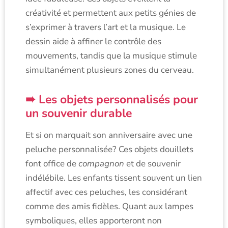
créativité et permettent aux petits génies de
s’exprimer à travers l’art et la musique. Le
dessin aide à affiner le contrôle des
mouvements, tandis que la musique stimule
simultanément plusieurs zones du cerveau.
Les objets personnalisés pour
un souvenir durable
Et si on marquait son anniversaire avec une
peluche personnalisée? Ces objets douillets
font office de
compagnon
et de souvenir
indélébile. Les enfants tissent souvent un lien
affectif avec ces peluches, les considérant
comme des amis fidèles. Quant aux lampes
symboliques, elles apporteront non