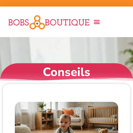
Conseils