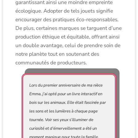
garantissant ainsi une moindre empreinte
écologique. Adopter de tels jouets signifie
encourager des pratiques éco-responsables.
De plus, certaines marques se targuent d’une
production éthique et équitable, offrant ainsi
un double avantage, celui de prendre soin de
notre planète tout en soutenant des
communautés de producteurs.
Lors du premier anniversaire de ma nièce
Emma, j’ai opté pour un livre interactif en
bois sur les animaux. Elle était fascinée par
les sons et les lumières à chaque page
tournée. Voir ses yeux s’illuminer de
curiosité et d’émerveillement a été un
moment magique pour toute la famille.