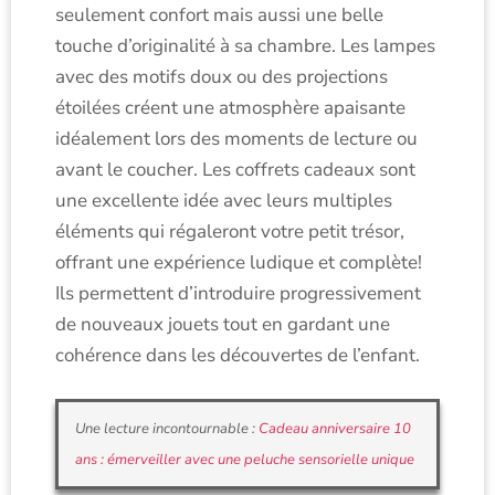
seulement confort mais aussi une belle
touche d’originalité à sa chambre. Les lampes
avec des motifs doux ou des projections
étoilées créent une atmosphère apaisante
idéalement lors des moments de lecture ou
avant le coucher. Les coffrets cadeaux sont
une excellente idée avec leurs multiples
éléments qui régaleront votre petit trésor,
offrant une expérience ludique et complète!
Ils permettent d’introduire progressivement
de nouveaux jouets tout en gardant une
cohérence dans les découvertes de l’enfant.
Une lecture incontournable :
Cadeau anniversaire 10
ans : émerveiller avec une peluche sensorielle unique