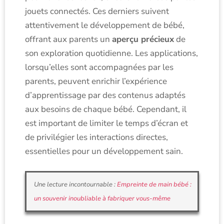
jouets connectés. Ces derniers suivent
attentivement le développement de bébé,
offrant aux parents un
aperçu précieux
de
son exploration quotidienne. Les applications,
lorsqu’elles sont accompagnées par les
parents, peuvent enrichir l’expérience
d’apprentissage par des contenus adaptés
aux besoins de chaque bébé. Cependant, il
est important de limiter le temps d’écran et
de privilégier les interactions directes,
essentielles pour un développement sain.
Une lecture incontournable :
Empreinte de main bébé :
un souvenir inoubliable à fabriquer vous-même