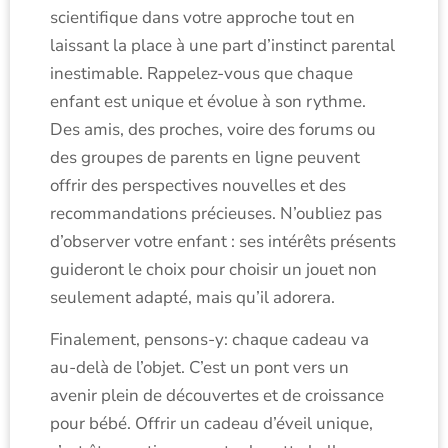
scientifique dans votre approche tout en
laissant la place à une part d’instinct parental
inestimable. Rappelez-vous que chaque
enfant est unique et évolue à son rythme.
Des amis, des proches, voire des forums ou
des groupes de parents en ligne peuvent
offrir des perspectives nouvelles et des
recommandations précieuses. N’oubliez pas
d’observer votre enfant : ses intérêts présents
guideront le choix pour choisir un jouet non
seulement adapté, mais qu’il adorera.
Finalement, pensons-y: chaque cadeau va
au-delà de l’objet. C’est un pont vers un
avenir plein de découvertes et de croissance
pour bébé. Offrir un cadeau d’éveil unique,