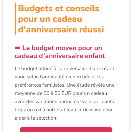
Budgets et conseils
pour un cadeau
d’anniversaire réussi
Le budget moyen pour un
cadeau d’anniversaire enfant
Le budget alloué à l’anniversaire d’un enfant
varie selon l’originalité recherchée et les
préférences familiales. Une étude révèle une
moyenne de 30 à 50 EUR pour un cadeau,
avec des variations parmi les types de jouets.
Jetez un œil à notre tableau ci-dessous pour
aider à la sélection: