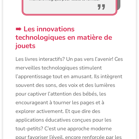
Les innovations
technologiques en matière de
jouets
Les livres interactifs? Un pas vers l’avenir! Ces
merveilles technologiques stimulent
l’apprentissage tout en amusant. Ils intègrent
souvent des sons, des voix et des lumières
pour captiver l’attention des bébés, les
encourageant à tourner les pages et à
explorer activement. Et que dire des
applications éducatives conçues pour les
tout-petits? C’est une approche moderne
pour favoriser l’éveil, encore renforcée par les