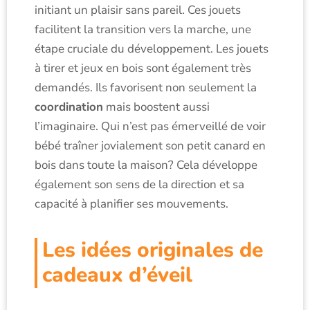
initiant un plaisir sans pareil. Ces jouets
facilitent la transition vers la marche, une
étape cruciale du développement. Les jouets
à tirer et jeux en bois sont également très
demandés. Ils favorisent non seulement la
coordination
mais boostent aussi
l’imaginaire. Qui n’est pas émerveillé de voir
bébé traîner jovialement son petit canard en
bois dans toute la maison? Cela développe
également son sens de la direction et sa
capacité à planifier ses mouvements.
Les idées originales de
cadeaux d’éveil