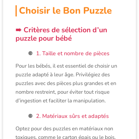
Choisir le Bon Puzzle
Critères de sélection d’un
puzzle pour bébé
1. Taille et nombre de pièces
Pour les bébés, il est essentiel de choisir un
puzzle adapté à leur âge. Privilégiez des
puzzles avec des pièces plus grandes et en
nombre restreint, pour éviter tout risque
d’ingestion et faciliter la manipulation.
2. Matériaux sûrs et adaptés
Optez pour des puzzles en matériaux non
toxiques, comme le carton épais ou le bois.