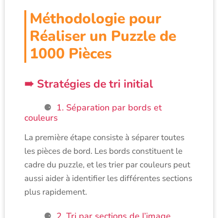
Méthodologie pour
Réaliser un Puzzle de
1000 Pièces
Stratégies de tri initial
1. Séparation par bords et
couleurs
La première étape consiste à séparer toutes
les pièces de bord. Les bords constituent le
cadre du puzzle, et les trier par couleurs peut
aussi aider à identifier les différentes sections
plus rapidement.
2. Tri par sections de l’image