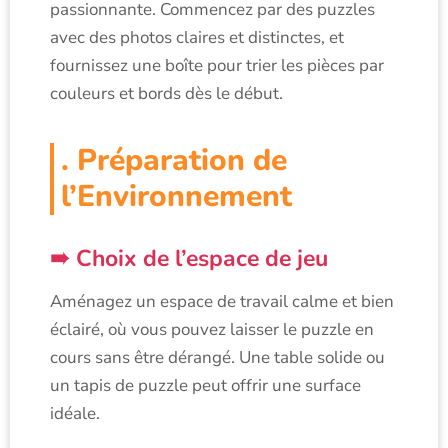
passionnante. Commencez par des puzzles
avec des photos claires et distinctes, et
fournissez une boîte pour trier les pièces par
couleurs et bords dès le début.
. Préparation de
l’Environnement
Choix de l’espace de jeu
Aménagez un espace de travail calme et bien
éclairé, où vous pouvez laisser le puzzle en
cours sans être dérangé. Une table solide ou
un tapis de puzzle peut offrir une surface
idéale.