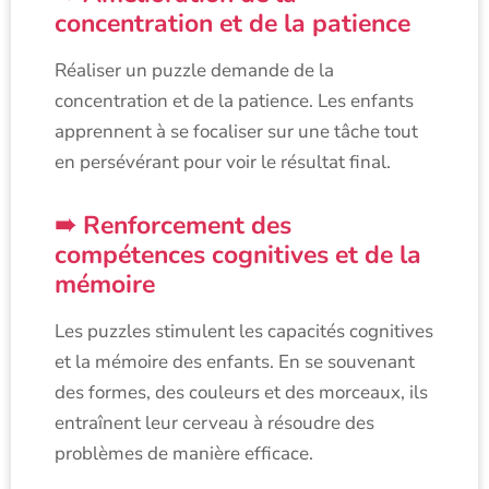
concentration et de la patience
Réaliser un puzzle demande de la
concentration et de la patience. Les enfants
apprennent à se focaliser sur une tâche tout
en persévérant pour voir le résultat final.
Renforcement des
compétences cognitives et de la
mémoire
Les puzzles stimulent les capacités cognitives
et la mémoire des enfants. En se souvenant
des formes, des couleurs et des morceaux, ils
entraînent leur cerveau à résoudre des
problèmes de manière efficace.