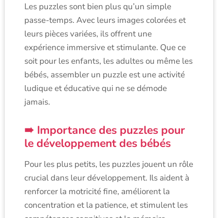
Les puzzles sont bien plus qu’un simple
passe-temps. Avec leurs images colorées et
leurs pièces variées, ils offrent une
expérience immersive et stimulante. Que ce
soit pour les enfants, les adultes ou même les
bébés, assembler un puzzle est une activité
ludique et éducative qui ne se démode
jamais.
Importance des puzzles pour
le développement des bébés
Pour les plus petits, les puzzles jouent un rôle
crucial dans leur développement. Ils aident à
renforcer la motricité fine, améliorent la
concentration et la patience, et stimulent les