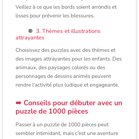
Veillez à ce que les bords soient arrondis et
lisses pour prévenir les blessures.
3. Thèmes et illustrations
attrayantes
Choisissez des puzzles avec des thèmes et
des images attrayantes pour les enfants. Des
animaux, des paysages colorés ou des
personnages de dessins animés peuvent
rendre l’activité plus ludique et engageante.
Conseils pour débuter avec un
puzzle de 1000 pièces
Passer à un puzzle de 1000 pièces peut
sembler intimidant, mais c’est une aventure