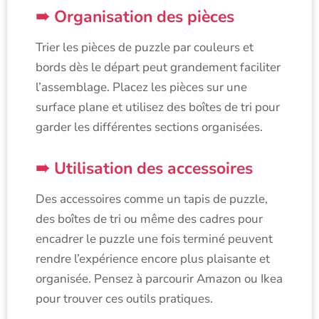
Organisation des pièces
Trier les pièces de puzzle par couleurs et
bords dès le départ peut grandement faciliter
l’assemblage. Placez les pièces sur une
surface plane et utilisez des boîtes de tri pour
garder les différentes sections organisées.
Utilisation des accessoires
Des accessoires comme un tapis de puzzle,
des boîtes de tri ou même des cadres pour
encadrer le puzzle une fois terminé peuvent
rendre l’expérience encore plus plaisante et
organisée. Pensez à parcourir Amazon ou Ikea
pour trouver ces outils pratiques.