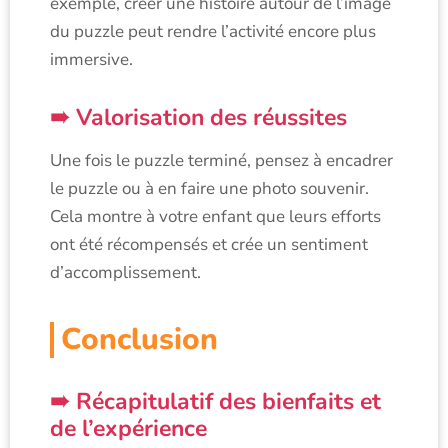
exemple, créer une histoire autour de l’image
du puzzle peut rendre l’activité encore plus
immersive.
Valorisation des réussites
Une fois le puzzle terminé, pensez à encadrer
le puzzle ou à en faire une photo souvenir.
Cela montre à votre enfant que leurs efforts
ont été récompensés et crée un sentiment
d’accomplissement.
Conclusion
Récapitulatif des bienfaits et
de l’expérience