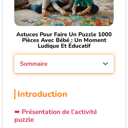
Astuces Pour Faire Un Puzzle 1000
Pièces Avec Bébé : Un Moment
Ludique Et Éducatif
Sommaire
Introduction
Présentation de l’activité
puzzle