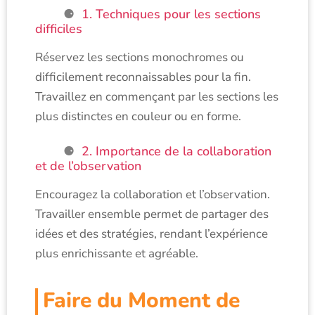
1. Techniques pour les sections
difficiles
Réservez les sections monochromes ou
difficilement reconnaissables pour la fin.
Travaillez en commençant par les sections les
plus distinctes en couleur ou en forme.
2. Importance de la collaboration
et de l’observation
Encouragez la collaboration et l’observation.
Travailler ensemble permet de partager des
idées et des stratégies, rendant l’expérience
plus enrichissante et agréable.
Faire du Moment de