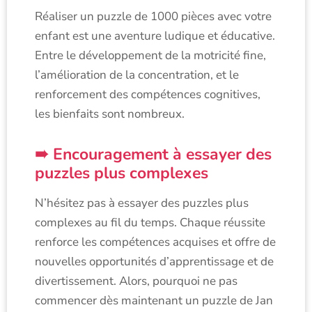
Réaliser un puzzle de 1000 pièces avec votre
enfant est une aventure ludique et éducative.
Entre le développement de la motricité fine,
l’amélioration de la concentration, et le
renforcement des compétences cognitives,
les bienfaits sont nombreux.
Encouragement à essayer des
puzzles plus complexes
N’hésitez pas à essayer des puzzles plus
complexes au fil du temps. Chaque réussite
renforce les compétences acquises et offre de
nouvelles opportunités d’apprentissage et de
divertissement. Alors, pourquoi ne pas
commencer dès maintenant un puzzle de Jan