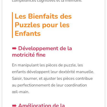
compétences cognitives et la mémoire.
Les Bienfaits des
Puzzles pour les
Enfants
Développement de la
motricité fine
En manipulant les pièces de puzzle, les
enfants développent leur dextérité manuelle.
Saisir, tourner, et ajuster les pièces contribue
au perfectionnement de leur coordination
œil-main.
Amélioration de la