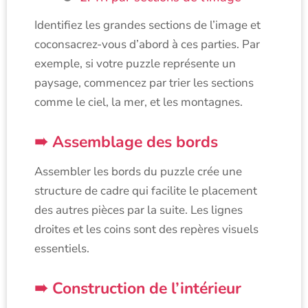
Identifiez les grandes sections de l’image et
coconsacrez-vous d’abord à ces parties. Par
exemple, si votre puzzle représente un
paysage, commencez par trier les sections
comme le ciel, la mer, et les montagnes.
Assemblage des bords
Assembler les bords du puzzle crée une
structure de cadre qui facilite le placement
des autres pièces par la suite. Les lignes
droites et les coins sont des repères visuels
essentiels.
Construction de l’intérieur