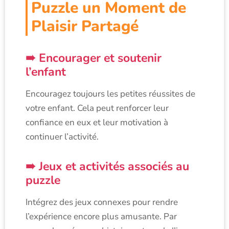
Puzzle un Moment de
Plaisir Partagé
Encourager et soutenir
l’enfant
Encouragez toujours les petites réussites de
votre enfant. Cela peut renforcer leur
confiance en eux et leur motivation à
continuer l’activité.
Jeux et activités associés au
puzzle
Intégrez des jeux connexes pour rendre
l’expérience encore plus amusante. Par