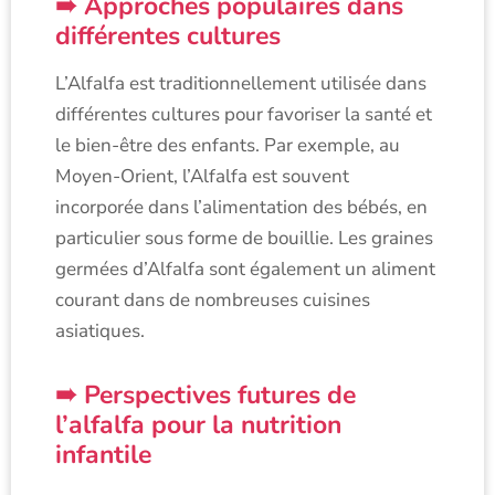
Approches populaires dans
différentes cultures
L’Alfalfa est traditionnellement utilisée dans
différentes cultures pour favoriser la santé et
le bien-être des enfants. Par exemple, au
Moyen-Orient, l’Alfalfa est souvent
incorporée dans l’alimentation des bébés, en
particulier sous forme de bouillie. Les graines
germées d’Alfalfa sont également un aliment
courant dans de nombreuses cuisines
asiatiques.
Perspectives futures de
l’alfalfa pour la nutrition
infantile