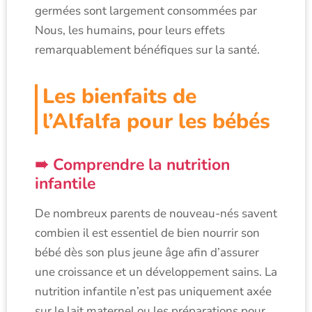
germées sont largement consommées par
Nous, les humains, pour leurs effets
remarquablement bénéfiques sur la santé.
Les bienfaits de
l’Alfalfa pour les bébés
Comprendre la nutrition
infantile
De nombreux parents de nouveau-nés savent
combien il est essentiel de bien nourrir son
bébé dès son plus jeune âge afin d’assurer
une croissance et un développement sains. La
nutrition infantile n’est pas uniquement axée
sur le lait maternel ou les préparations pour