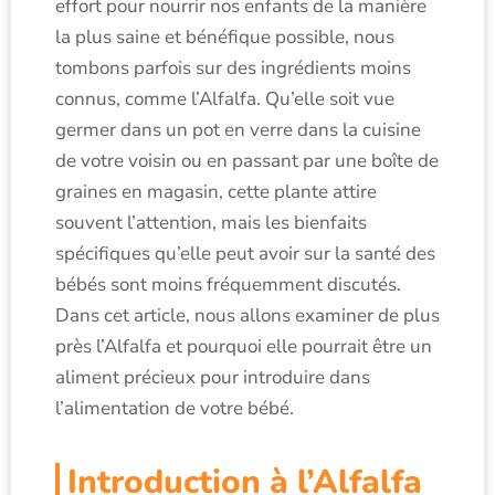
effort pour nourrir nos enfants de la manière
la plus saine et bénéfique possible, nous
tombons parfois sur des ingrédients moins
connus, comme l’Alfalfa. Qu’elle soit vue
germer dans un pot en verre dans la cuisine
de votre voisin ou en passant par une boîte de
graines en magasin, cette plante attire
souvent l’attention, mais les bienfaits
spécifiques qu’elle peut avoir sur la santé des
bébés sont moins fréquemment discutés.
Dans cet article, nous allons examiner de plus
près l’Alfalfa et pourquoi elle pourrait être un
aliment précieux pour introduire dans
l’alimentation de votre bébé.
Introduction à l’Alfalfa