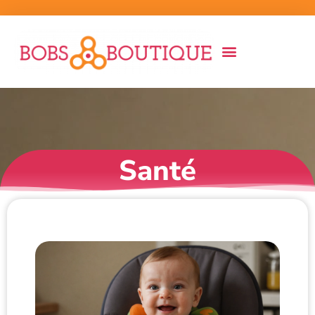
Santé