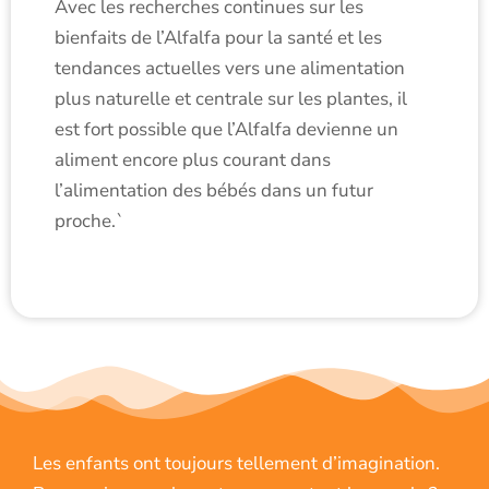
Avec les recherches continues sur les
bienfaits de l’Alfalfa pour la santé et les
tendances actuelles vers une alimentation
plus naturelle et centrale sur les plantes, il
est fort possible que l’Alfalfa devienne un
aliment encore plus courant dans
l’alimentation des bébés dans un futur
proche.`
Les enfants ont toujours tellement d’imagination.