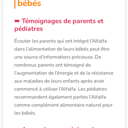
bébés
Témoignages de parents et
pédiatres
Écouter les parents qui ont intégré l’Alfalfa
dans l’alimentation de leurs bébés peut être
une source d’informations précieuse. De
nombreux parents ont témoigné de
l’augmentation de l’énergie et de la résistance
aux maladies de leurs enfants après avoir
commencé à utiliser l’Alfalfa. Les pédiatres
recommandent également parfois l’Alfalfa
comme complément alimentaire naturel pour
les bébés.