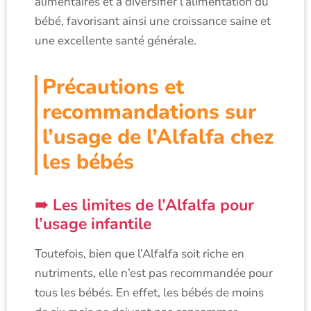
alimentaires et à diversifier l’alimentation du
bébé, favorisant ainsi une croissance saine et
une excellente santé générale.
Précautions et
recommandations sur
l’usage de l’Alfalfa chez
les bébés
Les limites de l’Alfalfa pour
l’usage infantile
Toutefois, bien que l’Alfalfa soit riche en
nutriments, elle n’est pas recommandée pour
tous les bébés. En effet, les bébés de moins