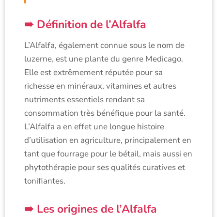
Définition de l’Alfalfa
L’Alfalfa, également connue sous le nom de
luzerne, est une plante du genre Medicago.
Elle est extrêmement réputée pour sa
richesse en minéraux, vitamines et autres
nutriments essentiels rendant sa
consommation très bénéfique pour la santé.
L’Alfalfa a en effet une longue histoire
d’utilisation en agriculture, principalement en
tant que fourrage pour le bétail, mais aussi en
phytothérapie pour ses qualités curatives et
tonifiantes.
Les origines de l’Alfalfa