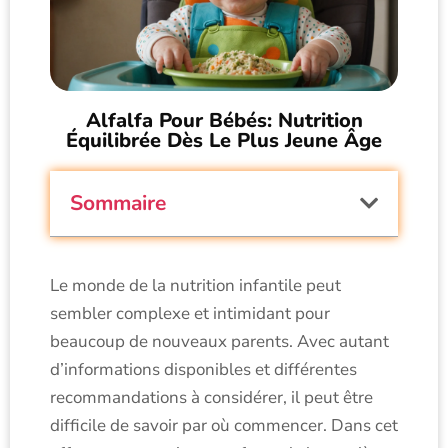
Alfalfa Pour Bébés: Nutrition
Équilibrée Dès Le Plus Jeune Âge
Sommaire
Le monde de la nutrition infantile peut
sembler complexe et intimidant pour
beaucoup de nouveaux parents. Avec autant
d’informations disponibles et différentes
recommandations à considérer, il peut être
difficile de savoir par où commencer. Dans cet