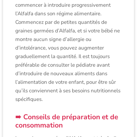
commencer à introduire progressivement
l’Alfalfa dans son régime alimentaire.
Commencez par de petites quantités de
graines germées d’Alfalfa, et si votre bébé ne
montre aucun signe d’allergie ou
d’intolérance, vous pouvez augmenter
graduellement la quantité. Il est toujours
préférable de consulter le pédiatre avant
d’introduire de nouveaux aliments dans
l’alimentation de votre enfant, pour être sûr
qu’ils conviennent à ses besoins nutritionnels
spécifiques.
Conseils de préparation et de
consommation