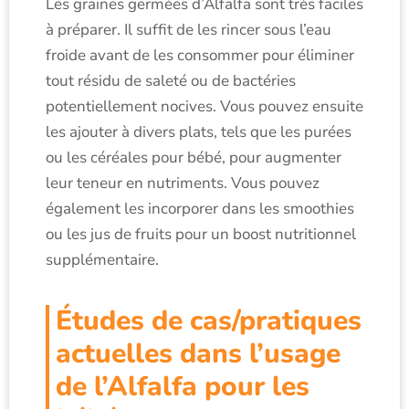
Les graines germées d’Alfalfa sont très faciles
à préparer. Il suffit de les rincer sous l’eau
froide avant de les consommer pour éliminer
tout résidu de saleté ou de bactéries
potentiellement nocives. Vous pouvez ensuite
les ajouter à divers plats, tels que les purées
ou les céréales pour bébé, pour augmenter
leur teneur en nutriments. Vous pouvez
également les incorporer dans les smoothies
ou les jus de fruits pour un boost nutritionnel
supplémentaire.
Études de cas/pratiques
actuelles dans l’usage
de l’Alfalfa pour les