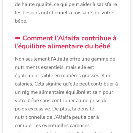
de haute qualité, ce qui peut aider à satisfaire
les besoins nutritionnels croissants de votre
bébé.
Comment l’Alfalfa contribue à
l’équilibre alimentaire du bébé
Non seulement l’Alfalfa offre une gamme de
nutriments essentiels, mais elle est
également faible en matières grasses et en
calories. Cela signifie qu’elle peut contribuer à
un régime alimentaire équilibré et sain pour
votre bébé sans contribuer à une prise de
poids excessive. De plus, la densité
nutritionnelle de l’Alfalfa peut aider à
combler les éventuelles carences