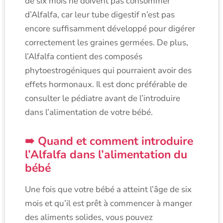
de six mois ne doivent pas consommer
d’Alfalfa, car leur tube digestif n’est pas
encore suffisamment développé pour digérer
correctement les graines germées. De plus,
l’Alfalfa contient des composés
phytoestrogéniques qui pourraient avoir des
effets hormonaux. Il est donc préférable de
consulter le pédiatre avant de l’introduire
dans l’alimentation de votre bébé.
Quand et comment introduire
l’Alfalfa dans l’alimentation du
bébé
Une fois que votre bébé a atteint l’âge de six
mois et qu’il est prêt à commencer à manger
des aliments solides, vous pouvez