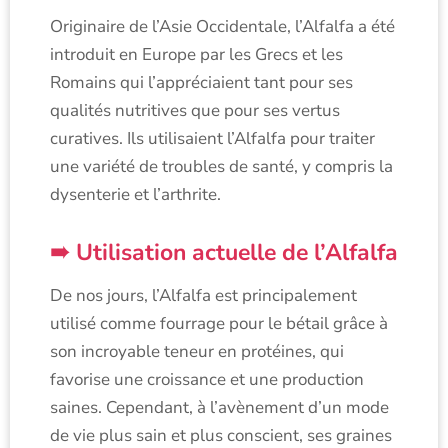
Originaire de l’Asie Occidentale, l’Alfalfa a été
introduit en Europe par les Grecs et les
Romains qui l’appréciaient tant pour ses
qualités nutritives que pour ses vertus
curatives. Ils utilisaient l’Alfalfa pour traiter
une variété de troubles de santé, y compris la
dysenterie et l’arthrite.
Utilisation actuelle de l’Alfalfa
De nos jours, l’Alfalfa est principalement
utilisé comme fourrage pour le bétail grâce à
son incroyable teneur en protéines, qui
favorise une croissance et une production
saines. Cependant, à l’avènement d’un mode
de vie plus sain et plus conscient, ses graines