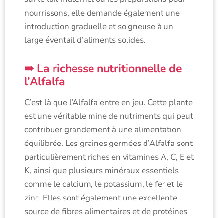
nourrissons, elle demande également une
introduction graduelle et soigneuse à un
large éventail d’aliments solides.
La richesse nutritionnelle de
l’Alfalfa
C’est là que l’Alfalfa entre en jeu. Cette plante
est une véritable mine de nutriments qui peut
contribuer grandement à une alimentation
équilibrée. Les graines germées d’Alfalfa sont
particulièrement riches en vitamines A, C, E et
K, ainsi que plusieurs minéraux essentiels
comme le calcium, le potassium, le fer et le
zinc. Elles sont également une excellente
source de fibres alimentaires et de protéines